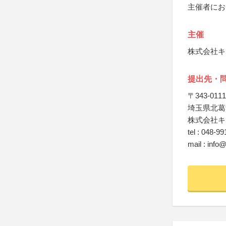
主催者にお
主催
株式会社キ
提出先・
〒343-0111
埼玉県北葛
株式会社キ
tel : 048-9
mail : info@