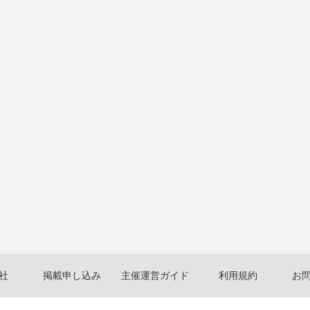
社
掲載申し込み
主催運営ガイド
利用規約
お