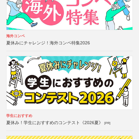
海外コンペ
夏休みにチャレンジ！海外コンペ特集2026
学生におすすめ
夏休み！学生におすすめのコンテスト《2026夏》
[PR]