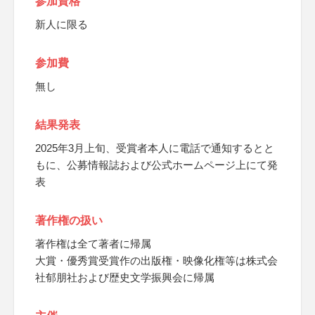
参加資格
新人に限る
参加費
無し
結果発表
2025年3月上旬、受賞者本人に電話で通知するとと
もに、公募情報誌および公式ホームページ上にて発
表
著作権の扱い
著作権は全て著者に帰属
大賞・優秀賞受賞作の出版権・映像化権等は株式会
社郁朋社および歴史文学振興会に帰属