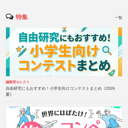
特集
一覧
編集部セレクト
自由研究にもおすすめ！小学生向けコンテストまとめ《2026
夏》