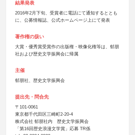
結果発表
2016年2月下旬、受賞者に電話にて通知するととも
に、公募情報誌、公式ホームページ上にて発表
著作権の扱い
大賞・優秀賞受賞作の出版権・映像化権等は、郁朋
社および歴史文学振興会に帰属
主催
郁朋社、歴史文学振興会
提出先・問合先
〒101-0061
東京都千代田区三崎町2-20-4
株式会社 郁朋社内 歴史文学振興会
「第16回歴史浪漫文学賞」応募 TR係