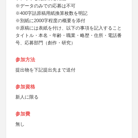
※データのみでの応募は不可
※400字詰原稿用紙換算枚数を明記
※別紙に2000字程度の概要を添付
※原稿には表紙を付け、以下の事項を記入すること
タイトル・本名・年齢・職業・略歴・住所・電話番
号、応募部門（創作・研究）
参加方法
提出物を下記提出先まで送付
参加資格
新人に限る
参加費
無し