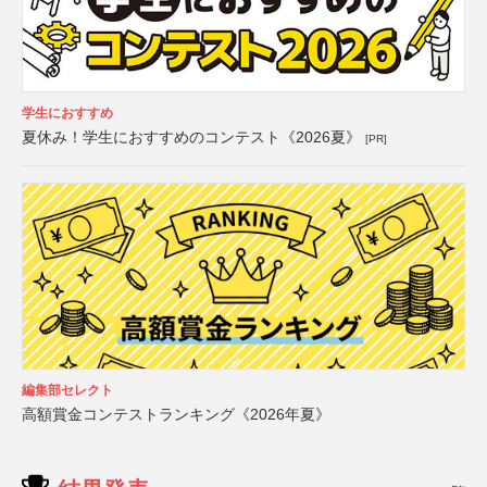
学生におすすめ
夏休み！学生におすすめのコンテスト《2026夏》
[PR]
編集部セレクト
高額賞金コンテストランキング《2026年夏》