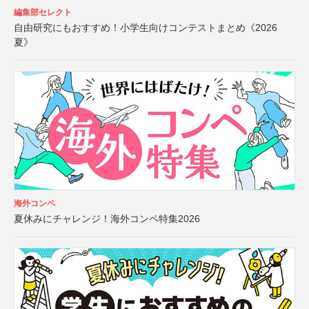
編集部セレクト
自由研究にもおすすめ！小学生向けコンテストまとめ《2026
夏》
海外コンペ
夏休みにチャレンジ！海外コンペ特集2026