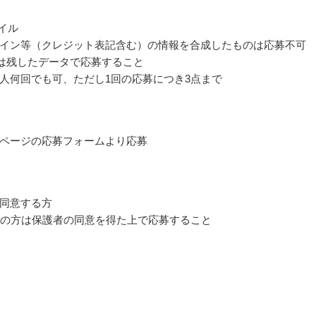
ァイル
イン等（クレジット表記含む）の情報を合成したものは応募不可
情報は残したデータで応募すること
人何回でも可、ただし1回の応募につき3点まで
ページの応募フォームより応募
同意する方
満の方は保護者の同意を得た上で応募すること