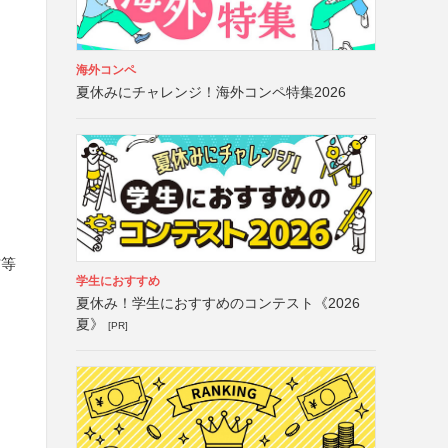
海外コンペ
夏休みにチャレンジ！海外コンペ特集2026
信等
学生におすすめ
夏休み！学生におすすめのコンテスト《2026
夏》
[PR]