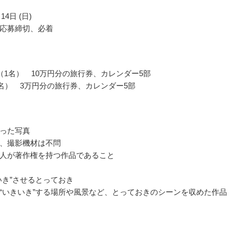
14日 (日)
応募締切、必着
（1名） 10万円分の旅行券、カレンダー5部
2名） 3万円分の旅行券、カレンダー5部
った写真
、撮影機材は不問
人が著作権を持つ作品であること
いき”させるとっておき
“いきいき”する場所や風景など、とっておきのシーンを収めた作品