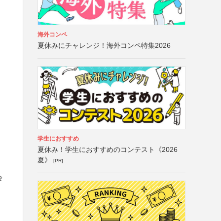
海外コンペ
夏休みにチャレンジ！海外コンペ特集2026
学生におすすめ
夏休み！学生におすすめのコンテスト《2026
夏》
[PR]
会