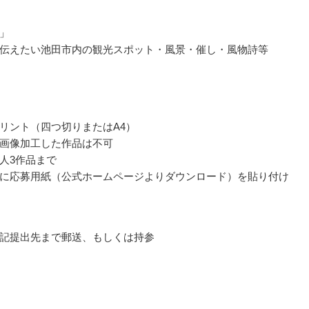
」
伝えたい池田市内の観光スポット・風景・催し・風物詩等
リント（四つ切りまたはA4）
画像加工した作品は不可
人3作品まで
に応募用紙（公式ホームページよりダウンロード）を貼り付け
記提出先まで郵送、もしくは持参