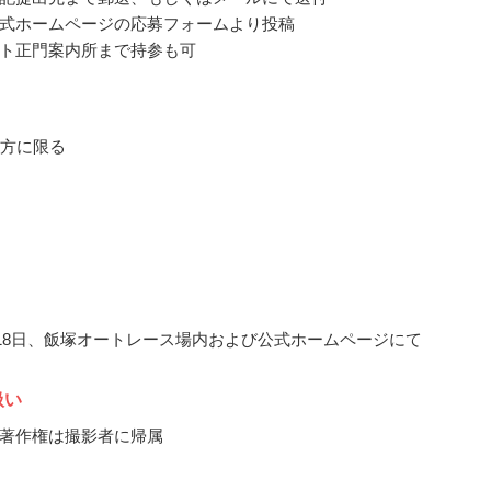
式ホームページの応募フォームより投稿
ト正門案内所まで持参も可
の方に限る
2月18日、飯塚オートレース場内および公式ホームページにて
扱い
著作権は撮影者に帰属