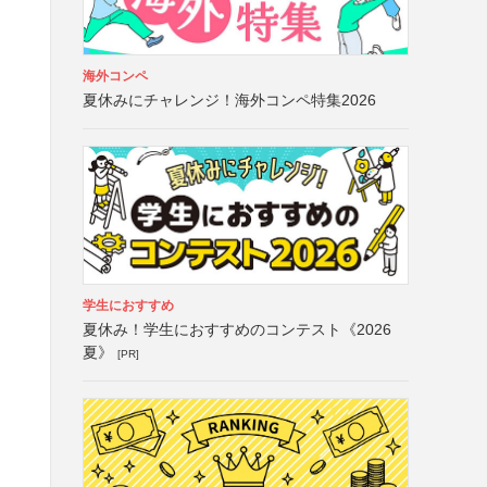
海外コンペ
夏休みにチャレンジ！海外コンペ特集2026
学生におすすめ
夏休み！学生におすすめのコンテスト《2026
夏》
[PR]