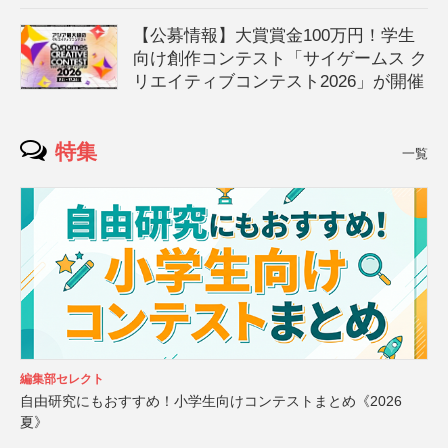
【公募情報】大賞賞金100万円！学生
向け創作コンテスト「サイゲームス ク
リエイティブコンテスト2026」が開催
特集
一覧
編集部セレクト
自由研究にもおすすめ！小学生向けコンテストまとめ《2026
夏》