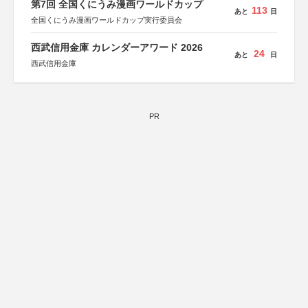
第7回 全国くにうみ漫画ワールドカップ
113
あと
日
全国くにうみ漫画ワールドカップ実行委員会
西武信用金庫 カレンダーアワード 2026
24
あと
日
西武信用金庫
PR