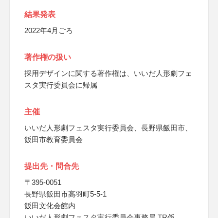
結果発表
2022年4月ごろ
著作権の扱い
採用デザインに関する著作権は、いいだ人形劇フェ
スタ実行委員会に帰属
主催
いいだ人形劇フェスタ実行委員会、長野県飯田市、
飯田市教育委員会
提出先・問合先
〒395-0051
長野県飯田市高羽町5-5-1
飯田文化会館内
いいだ人形劇フェスタ実行委員会事務局 TR係