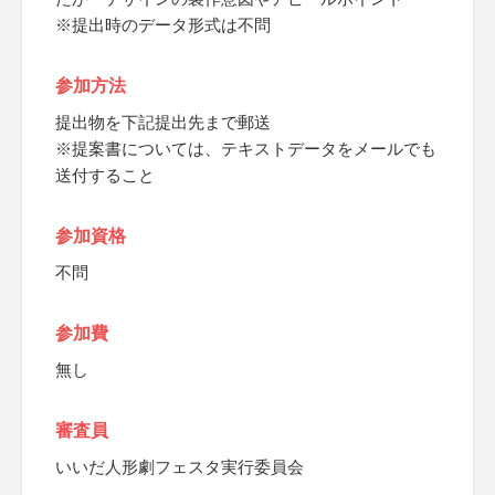
※提出時のデータ形式は不問
参加方法
提出物を下記提出先まで郵送
※提案書については、テキストデータをメールでも
送付すること
参加資格
不問
参加費
無し
審査員
いいだ人形劇フェスタ実行委員会