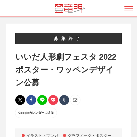
募集終了
いいだ人形劇フェスタ 2022
ポスター・ワッペンデザイ
ン公募
Googleカレンダーに追加
イラスト・マンガ
グラフィック・ポスター