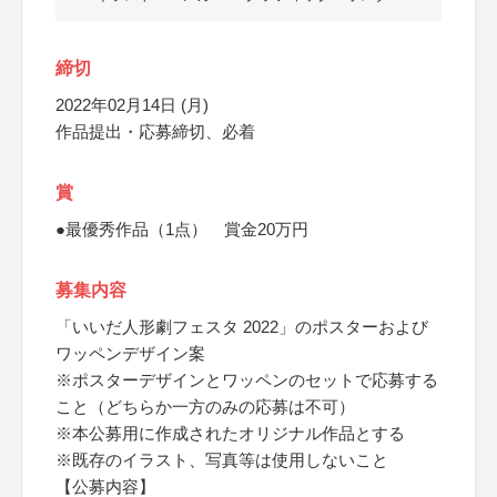
締切
2022年02月14日 (月)
作品提出・応募締切、必着
賞
●最優秀作品（1点） 賞金20万円
募集内容
「いいだ人形劇フェスタ 2022」のポスターおよび
ワッペンデザイン案
※ポスターデザインとワッペンのセットで応募する
こと（どちらか一方のみの応募は不可）
※本公募用に作成されたオリジナル作品とする
※既存のイラスト、写真等は使用しないこと
【公募内容】