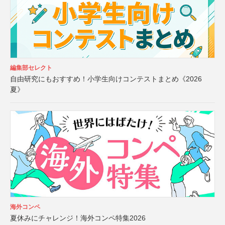
編集部セレクト
自由研究にもおすすめ！小学生向けコンテストまとめ《2026
夏》
海外コンペ
夏休みにチャレンジ！海外コンペ特集2026