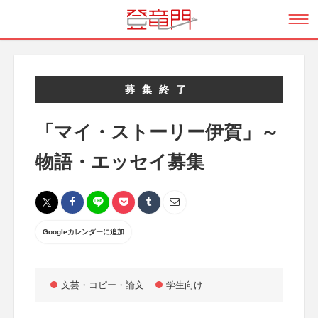
募集終了
「マイ・ストーリー伊賀」～
物語・エッセイ募集
Googleカレンダーに追加
文芸・コピー・論文
学生向け