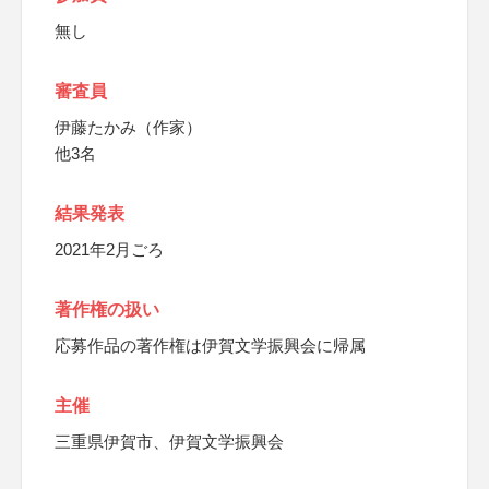
無し
審査員
伊藤たかみ（作家）
他3名
結果発表
2021年2月ごろ
著作権の扱い
応募作品の著作権は伊賀文学振興会に帰属
主催
三重県伊賀市、伊賀文学振興会