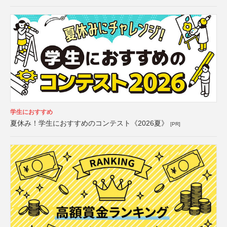
学生におすすめ
夏休み！学生におすすめのコンテスト《2026夏》
[PR]