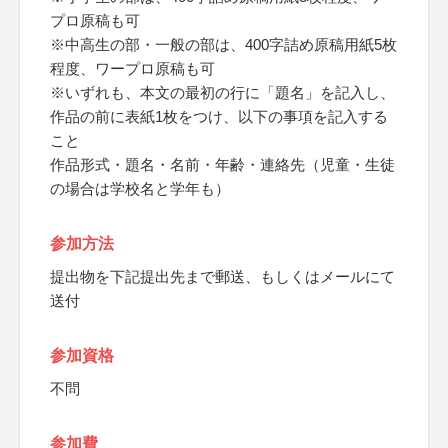
プロ原稿も可
※中高生の部・一般の部は、400字詰め原稿用紙5枚
程度、ワープロ原稿も可
※いずれも、本文の最初の行に「題名」を記入し、
作品の前に表紙1枚をつけ、以下の事項を記入する
こと
作品形式・題名・名前・年齢・連絡先（児童・生徒
の場合は学校名と学年も）
参加方法
提出物を下記提出先まで郵送、もしくはメールにて
送付
参加資格
不問
参加費