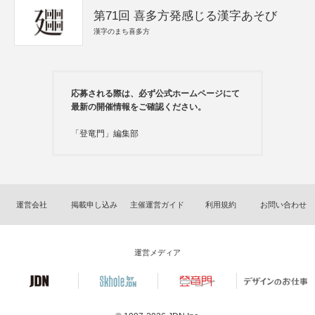
第71回 喜多方発感じる漢字あそび
漢字のまち喜多方
応募される際は、必ず公式ホームページにて
最新の開催情報をご確認ください。
「登竜門」編集部
運営会社
掲載申し込み
主催運営ガイド
利用規約
お問い合わせ
運営メディア