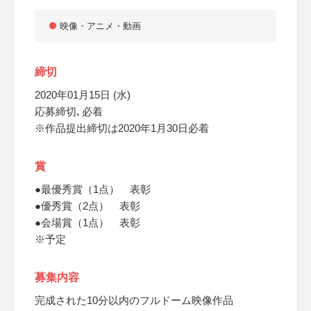
映像・アニメ・動画
締切
2020年01月15日 (水)
応募締切､必着
※作品提出締切は2020年1月30日必着
賞
●最優秀賞（1点） 表彰
●優秀賞（2点） 表彰
●会場賞（1点） 表彰
※予定
募集内容
完成された10分以内のフルドーム映像作品