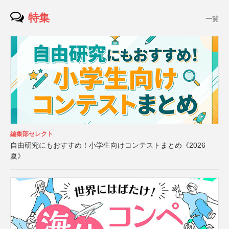
特集
一覧
編集部セレクト
自由研究にもおすすめ！小学生向けコンテストまとめ《2026
夏》