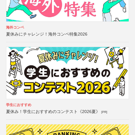
海外コンペ
夏休みにチャレンジ！海外コンペ特集2026
学生におすすめ
夏休み！学生におすすめのコンテスト《2026夏》
[PR]