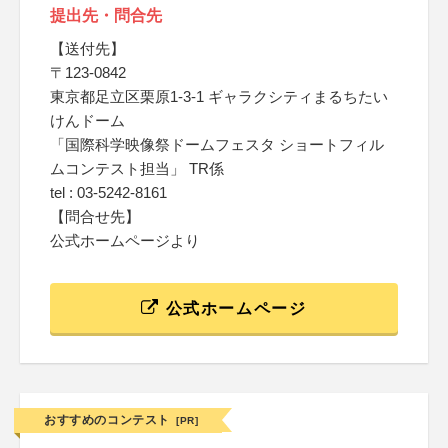
提出先・問合先
【送付先】
〒123-0842
東京都足立区栗原1-3-1 ギャラクシティまるちたい
けんドーム
「国際科学映像祭ドームフェスタ ショートフィル
ムコンテスト担当」 TR係
tel : 03-5242-8161
【問合せ先】
公式ホームページより
公式ホームページ
おすすめのコンテスト
[PR]