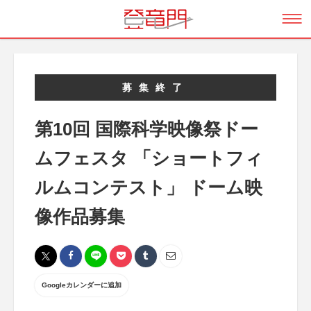
募集終了
第10回 国際科学映像祭ドー
ムフェスタ 「ショートフィ
ルムコンテスト」 ドーム映
像作品募集
Googleカレンダーに追加