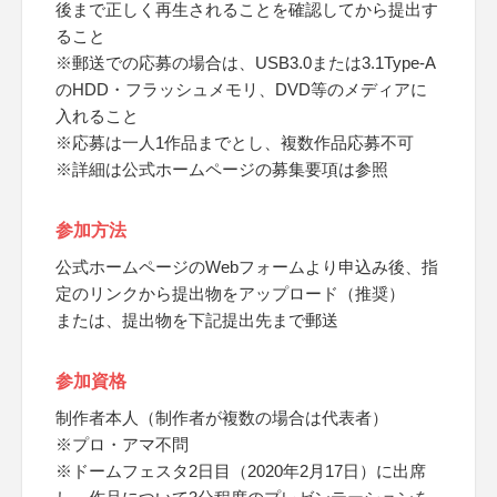
後まで正しく再生されることを確認してから提出す
ること
※郵送での応募の場合は、USB3.0または3.1Type-A
のHDD・フラッシュメモリ、DVD等のメディアに
入れること
※応募は一人1作品までとし、複数作品応募不可
※詳細は公式ホームページの募集要項は参照
参加方法
公式ホームページのWebフォームより申込み後、指
定のリンクから提出物をアップロード（推奨）
または、提出物を下記提出先まで郵送
参加資格
制作者本人（制作者が複数の場合は代表者）
※プロ・アマ不問
※ドームフェスタ2日目（2020年2月17日）に出席