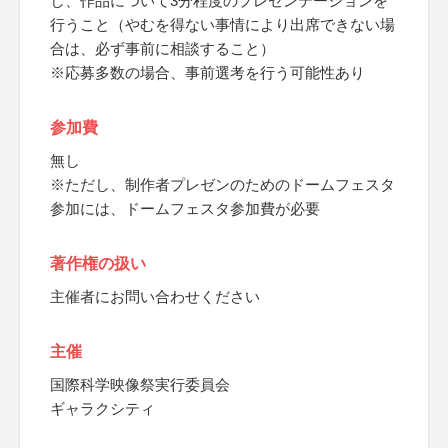
し、作品について3分程度のプレゼンテーションを
行うこと（やむを得ない事情により出席できない場
合は、必ず事前に相談すること）
※応募多数の場合、事前選考を行う可能性あり
参加費
無し
※ただし、制作者プレゼンのためのドームフェスタ
参加には、ドームフェスタ参加費が必要
著作権の扱い
主催者にお問い合わせください
主催
国際科学映像祭実行委員会
ギャラクシティ