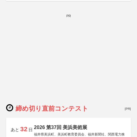
PR
締め切り直前コンテスト
[PR]
2026 第37回 美浜美術展
32
あと
日
福井県美浜町、美浜町教育委員会、福井新聞社、関西電力株