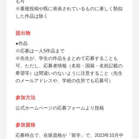
も可
※重複投稿や既に発表されているものに著しく類似
した作品は除く
提出物
●作品
※応募は一人5作品まで
※先生が、学生の作品をまとめて応募することも
可、ただし、応募者情報（名前・国籍・名前記載の
希望等）は間違いのないように注意すること（先生
のメールアドレスや、学校の住所でも応募可）
参加方法
公式ホームページの応募フォームより投稿
参加資格
応募時点で、在留資格が「留学」で、2023年10月中