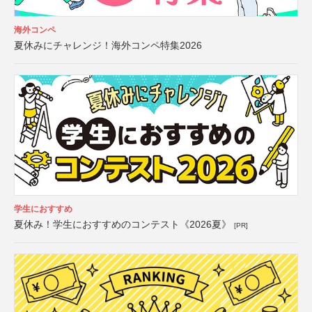
海外コンペ
夏休みにチャレンジ！海外コンペ特集2026
学生におすすめ
夏休み！学生におすすめのコンテスト《2026夏》
[PR]