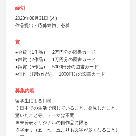
締切
2023年08月31日 (木)
作品提出・応募締切、必着
賞
●金賞（1作品） 2万円分の図書カード
●銀賞（2作品） 1万円分の図書カード
●銅賞（5作品） 5000円分の図書カード
●佳作（複数作品） 1000円分の図書カード
募集内容
留学生による川柳
※日本での生活で感じていること、発見したこと、
驚いたこと等、テーマは不問
※未発表オリジナルの自作品に限る
※字余り（五・七・五よりも文字が多くなること）