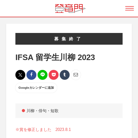
募集終了
IFSA 留学生川柳 2023
Googleカレンダーに追加
川柳・俳句・短歌
※賞を修正しました 2023.8.1