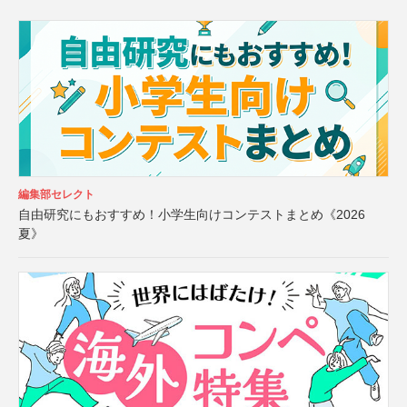
編集部セレクト
自由研究にもおすすめ！小学生向けコンテストまとめ《2026
夏》