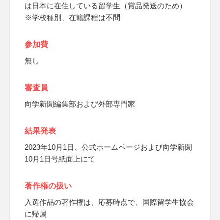
は日本に在住している留学生（賞品発送のため）
※学校種別、在籍課程は不問
参加費
無し
審査員
向学新聞編集部および外部専門家
結果発表
2023年10月1日、公式ホームページおよび向学新聞
10月1日号紙面上にて
著作権の扱い
入選作品の著作権は、応募時点で、国際留学生協会
に帰属