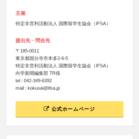
主催
特定非営利活動法人 国際留学生協会（IFSA）
提出先・問合先
〒185-0011
東京都国分寺市本多2-6-5
特定非営利活動法人 国際留学生協会（IFSA）
向学新聞編集部 TR係
tel : 042-349-6392
mail : kokusai@ifsa.jp
公式ホームページ