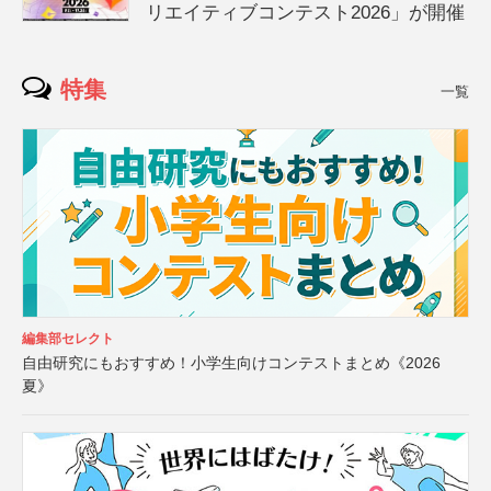
リエイティブコンテスト2026」が開催
特集
一覧
編集部セレクト
自由研究にもおすすめ！小学生向けコンテストまとめ《2026
夏》