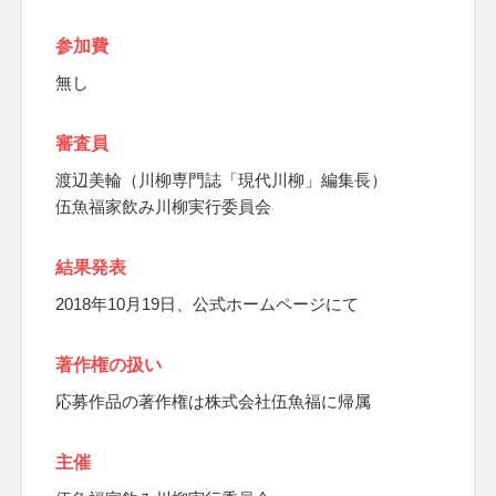
参加費
無し
審査員
渡辺美輪（川柳専門誌「現代川柳」編集長）
伍魚福家飲み川柳実行委員会
結果発表
2018年10月19日、公式ホームページにて
著作権の扱い
応募作品の著作権は株式会社伍魚福に帰属
主催