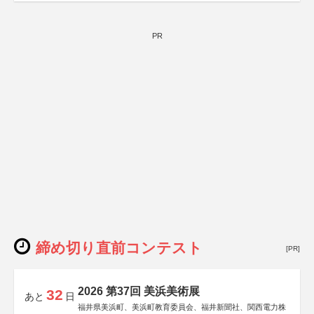
PR
締め切り直前コンテスト
[PR]
2026 第37回 美浜美術展
32
あと
日
福井県美浜町、美浜町教育委員会、福井新聞社、関西電力株