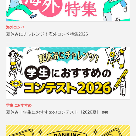
海外コンペ
夏休みにチャレンジ！海外コンペ特集2026
学生におすすめ
夏休み！学生におすすめのコンテスト《2026夏》
[PR]