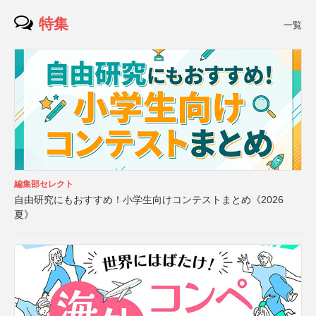
特集
一覧
編集部セレクト
自由研究にもおすすめ！小学生向けコンテストまとめ《2026
夏》