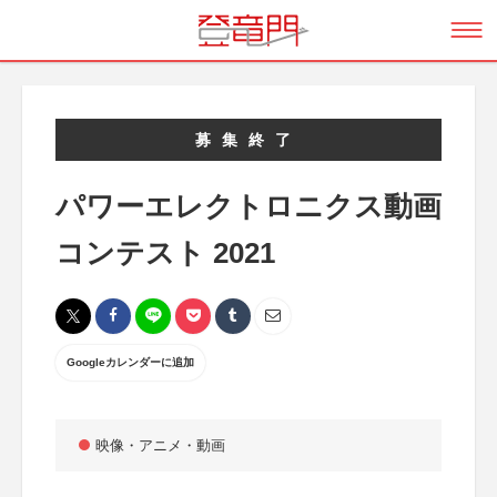
募集終了
パワーエレクトロニクス動画
コンテスト 2021
Googleカレンダーに追加
映像・アニメ・動画