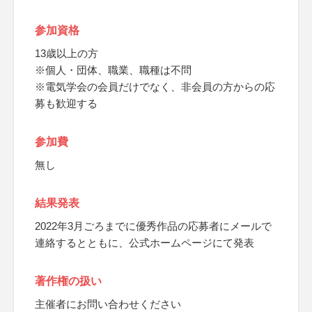
参加資格
13歳以上の方
※個人・団体、職業、職種は不問
※電気学会の会員だけでなく、非会員の方からの応
募も歓迎する
参加費
無し
結果発表
2022年3月ごろまでに優秀作品の応募者にメールで
連絡するとともに、公式ホームページにて発表
著作権の扱い
主催者にお問い合わせください