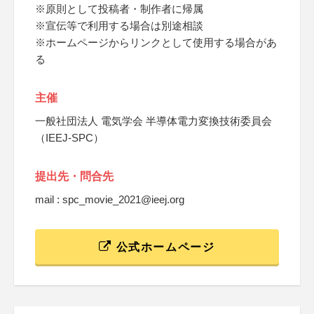
※原則として投稿者・制作者に帰属
※宣伝等で利用する場合は別途相談
※ホームページからリンクとして使用する場合があ
る
主催
一般社団法人 電気学会 半導体電力変換技術委員会
（IEEJ-SPC）
提出先・問合先
mail : spc_movie_2021@ieej.org
公式ホームページ