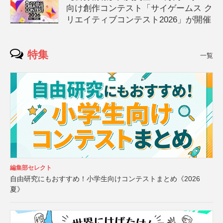
向け創作コンテスト「サイゲームス ク
リエイティブコンテスト2026」が開催
特集
一覧
編集部セレクト
自由研究にもおすすめ！小学生向けコンテストまとめ《2026
夏》