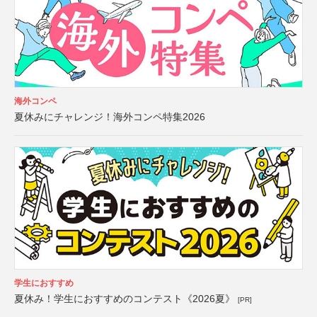
海外コンペ
夏休みにチャレンジ！海外コンペ特集2026
学生におすすめ
夏休み！学生におすすめのコンテスト《2026夏》
[PR]