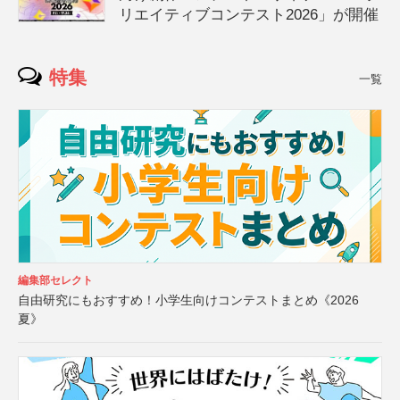
リエイティブコンテスト2026」が開催
特集
一覧
編集部セレクト
自由研究にもおすすめ！小学生向けコンテストまとめ《2026
夏》