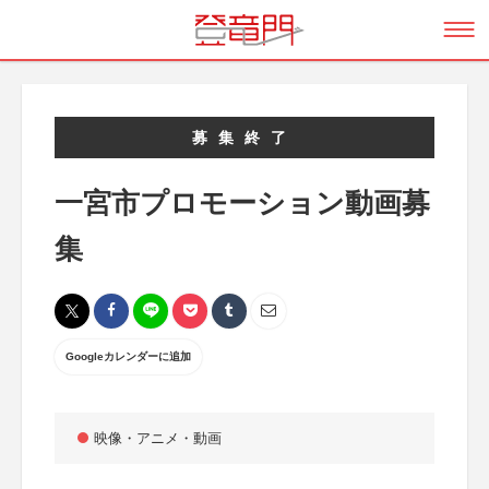
募集終了
一宮市プロモーション動画募
集
Googleカレンダーに追加
映像・アニメ・動画