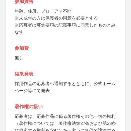
参加資格
年齢、住所、プロ・アマ不問
※未成年の方は保護者の同意を必要とする
※応募者は募集要項の記載事項に同意したものとみ
なす
参加費
無し
結果発表
採用作品の応募者へ通知するとともに、公式ホーム
ページ等にて発表
著作権の扱い
応募者は、応募作品に係る著作権その他一切の権利
（著作権については、著作権法第27条および第28条
に規定する権利を含む）を一宮市に無償で譲渡する