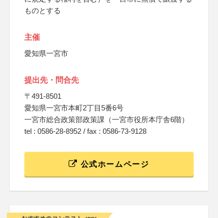
ものとする
主催
愛知県一宮市
提出先・問合先
〒491-8501
愛知県一宮市本町2丁目5番6号
一宮市総合政策部政策課（一宮市役所本庁舎6階）
tel : 0586-28-8952 / fax : 0586-73-9128
公式ホームページ