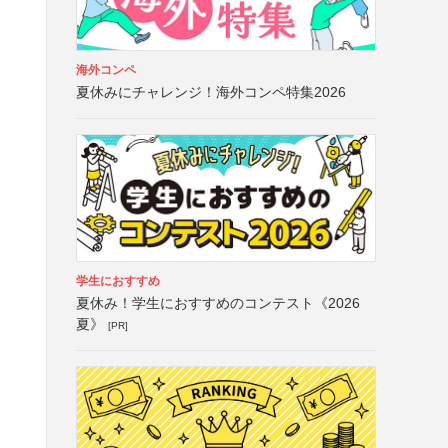
海外コンペ
夏休みにチャレンジ！海外コンペ特集2026
学生におすすめ
夏休み！学生におすすめのコンテスト《2026
夏》
[PR]