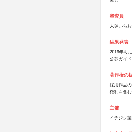
審査員
大塚いちお
結果発表
2016年
公募ガイド
著作権の
採用作品の
権利を含む
主催
イチジク製