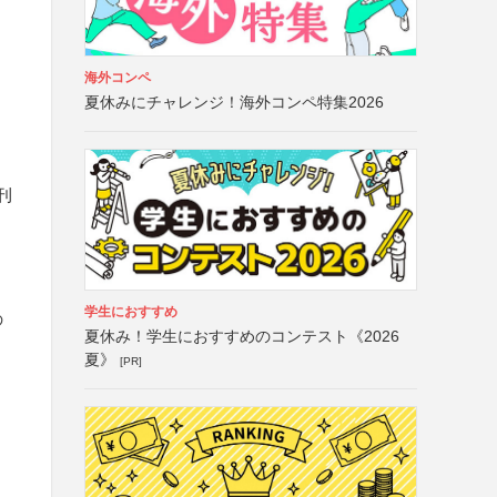
海外コンペ
夏休みにチャレンジ！海外コンペ特集2026
刊
学生におすすめ
の
夏休み！学生におすすめのコンテスト《2026
夏》
[PR]