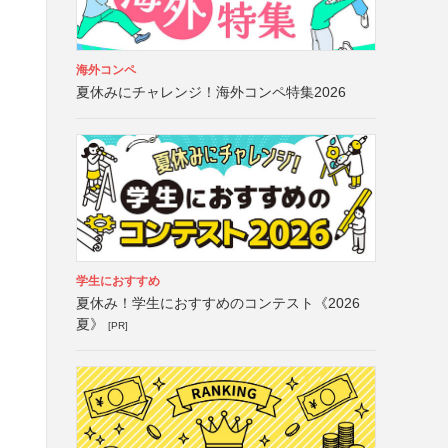
海外コンペ
夏休みにチャレンジ！海外コンペ特集2026
学生におすすめ
夏休み！学生におすすめのコンテスト《2026
夏》
[PR]