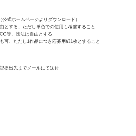
（公式ホームページよりダウンロード）
由とする、ただし単色での使用も考慮すること
CG等、技法は自由とする
も可、ただし1作品につき応募用紙1枚とすること
記提出先までメールにて送付