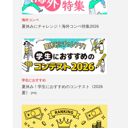
海外コンペ
夏休みにチャレンジ！海外コンペ特集2026
よ
を
学生におすすめ
夏休み！学生におすすめのコンテスト《2026
夏》
[PR]