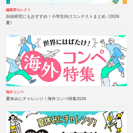
編集部セレクト
自由研究にもおすすめ！小学生向けコンテストまとめ《2026
夏》
海外コンペ
夏休みにチャレンジ！海外コンペ特集2026