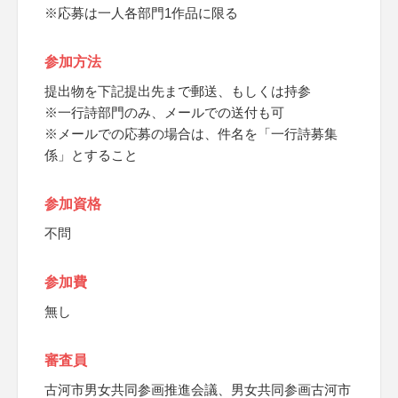
※応募は一人各部門1作品に限る
参加方法
提出物を下記提出先まで郵送、もしくは持参
※一行詩部門のみ、メールでの送付も可
※メールでの応募の場合は、件名を「一行詩募集
係」とすること
参加資格
不問
参加費
無し
審査員
古河市男女共同参画推進会議、男女共同参画古河市