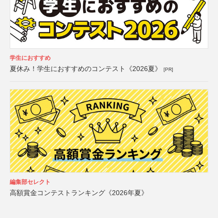
学生におすすめ
夏休み！学生におすすめのコンテスト《2026夏》
[PR]
編集部セレクト
高額賞金コンテストランキング《2026年夏》