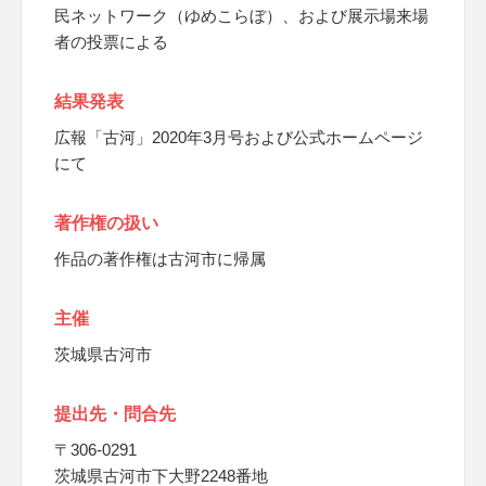
民ネットワーク（ゆめこらぼ）、および展示場来場
者の投票による
結果発表
広報「古河」2020年3月号および公式ホームページ
にて
著作権の扱い
作品の著作権は古河市に帰属
主催
茨城県古河市
提出先・問合先
〒306-0291
茨城県古河市下大野2248番地