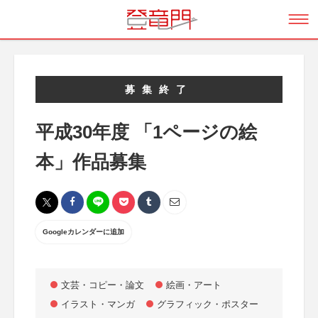
募集終了
平成30年度 「1ページの絵
本」作品募集
Googleカレンダーに追加
文芸・コピー・論文
絵画・アート
イラスト・マンガ
グラフィック・ポスター