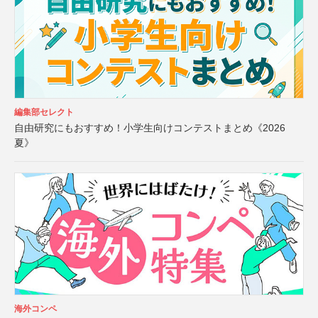
編集部セレクト
自由研究にもおすすめ！小学生向けコンテストまとめ《2026
夏》
海外コンペ