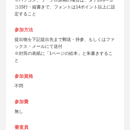
コ15行・縦書きで、フォントは14ポイント以上に設
定すること
参加方法
提出物を下記提出先まで郵送・持参、もしくはファ
ックス・メールにて送付
※封筒の表紙に「1ページの絵本」と朱書きするこ
と
参加資格
不問
参加費
無し
審査員