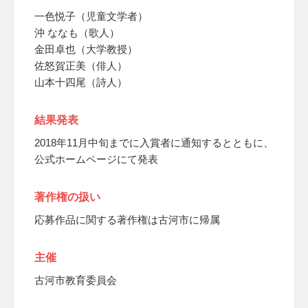
一色悦子（児童文学者）
沖 ななも（歌人）
金田卓也（大学教授）
佐怒賀正美（俳人）
山本十四尾（詩人）
結果発表
2018年11月中旬までに入賞者に通知するとともに、
公式ホームページにて発表
著作権の扱い
応募作品に関する著作権は古河市に帰属
主催
古河市教育委員会