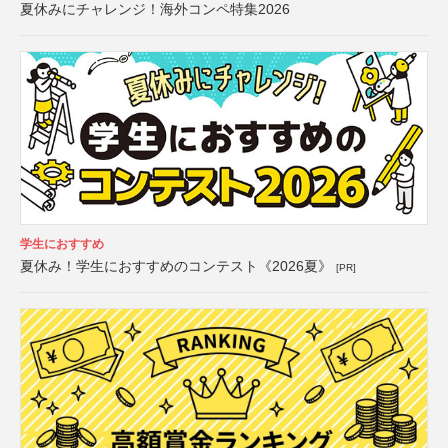
夏休みにチャレンジ！海外コンペ特集2026
学生におすすめ
夏休み！学生におすすめのコンテスト《2026夏》
[PR]