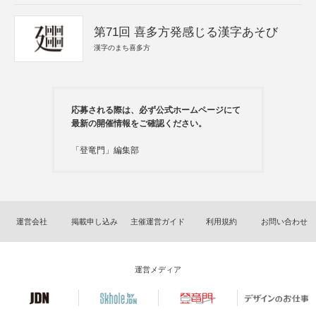
第71回 喜多方発感じる漢字あそび
漢字のまち喜多方
応募される際は、必ず公式ホームページにて
最新の開催情報をご確認ください。
「登竜門」編集部
運営会社
掲載申し込み
主催運営ガイド
利用規約
お問い合わせ
運営メディア