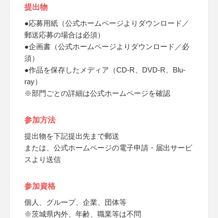
提出物
●応募用紙（公式ホームページよりダウンロード／
郵送応募の場合は必須）
●企画書（公式ホームページよりダウンロード／必
須）
●作品を保存したメディア（CD-R、DVD-R、Blu-
ray）
※部門ごとの詳細は公式ホームページを確認
参加方法
提出物を下記提出先まで郵送
または、公式ホームページの電子申請・届出サービ
スより送信
参加資格
個人、グループ、企業、団体等
※茨城県内外、年齢、職業等は不問