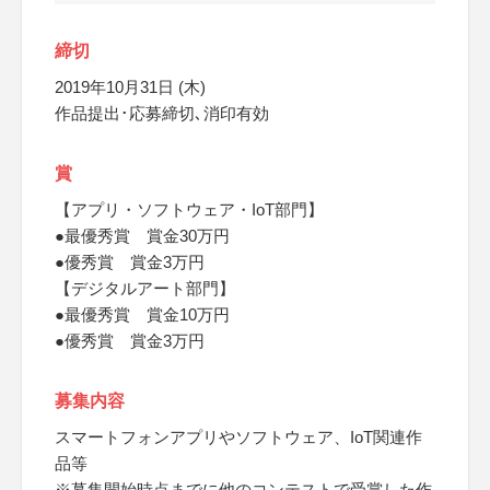
締切
2019年10月31日 (木)
作品提出･応募締切､消印有効
賞
【アプリ・ソフトウェア・IoT部門】
●最優秀賞 賞金30万円
●優秀賞 賞金3万円
【デジタルアート部門】
●最優秀賞 賞金10万円
●優秀賞 賞金3万円
募集内容
スマートフォンアプリやソフトウェア、IoT関連作
品等
※募集開始時点までに他のコンテストで受賞した作