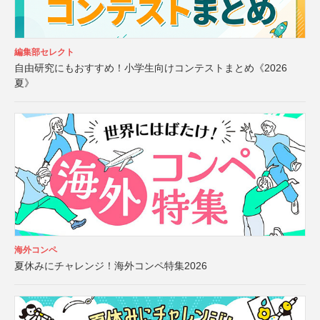
編集部セレクト
自由研究にもおすすめ！小学生向けコンテストまとめ《2026
夏》
海外コンペ
夏休みにチャレンジ！海外コンペ特集2026