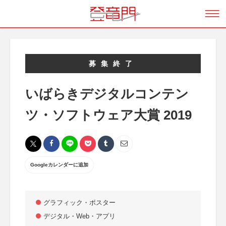
募集終了
いばらきデジタルコンテン
ツ・ソフトウェア大賞 2019
Googleカレンダーに追加
グラフィック・ポスター
デジタル・Web・アプリ