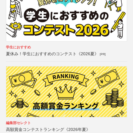
学生におすすめ
夏休み！学生におすすめのコンテスト《2026夏》
[PR]
編集部セレクト
高額賞金コンテストランキング《2026年夏》