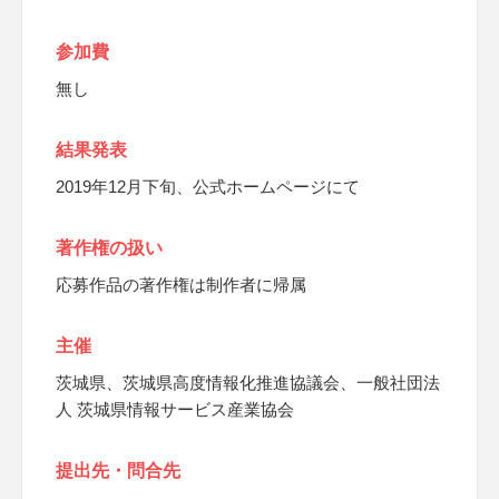
参加費
無し
結果発表
2019年12月下旬、公式ホームページにて
著作権の扱い
応募作品の著作権は制作者に帰属
主催
茨城県、茨城県高度情報化推進協議会、一般社団法
人 茨城県情報サービス産業協会
提出先・問合先