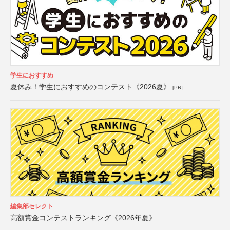
学生におすすめ
夏休み！学生におすすめのコンテスト《2026夏》
[PR]
編集部セレクト
高額賞金コンテストランキング《2026年夏》