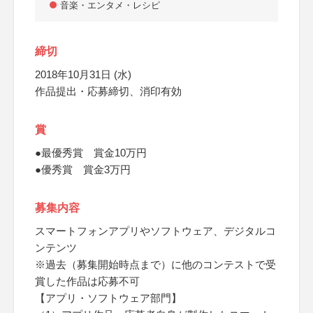
音楽・エンタメ・レシピ
締切
2018年10月31日 (水)
作品提出・応募締切、消印有効
賞
●最優秀賞 賞金10万円
●優秀賞 賞金3万円
募集内容
スマートフォンアプリやソフトウェア、デジタルコ
ンテンツ
※過去（募集開始時点まで）に他のコンテストで受
賞した作品は応募不可
【アプリ・ソフトウェア部門】