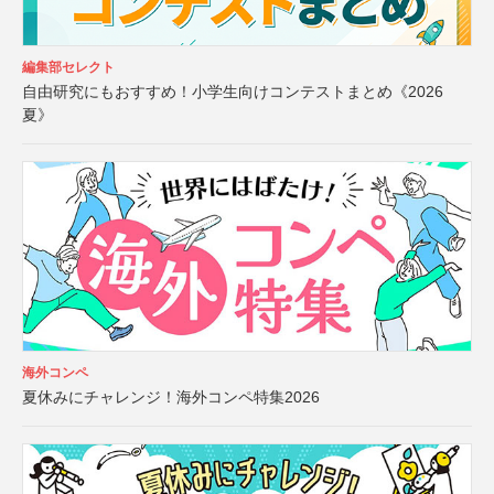
編集部セレクト
自由研究にもおすすめ！小学生向けコンテストまとめ《2026
夏》
海外コンペ
夏休みにチャレンジ！海外コンペ特集2026