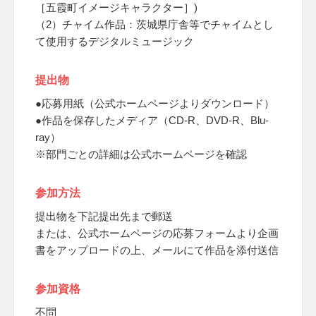
［五霞町イメージキャラクター］)
（2）チャイム作品：茨城県庁舎等でチャイムとし
て使用するデジタルミュージック
提出物
●応募用紙（公式ホームページよりダウンロード）
●作品を保存したメディア（CD-R、DVD-R、Blu-
ray）
※部門ごとの詳細は公式ホームページを確認
参加方法
提出物を下記提出先まで郵送
または、公式ホームページの応募フォームより企画
書をアップロードの上、メールにて作品を添付送信
参加資格
不問