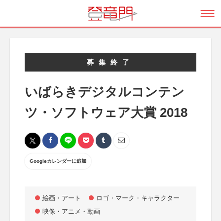
募集終了
いばらきデジタルコンテン
ツ・ソフトウェア大賞 2018
Googleカレンダーに追加
絵画・アート
ロゴ・マーク・キャラクター
映像・アニメ・動画