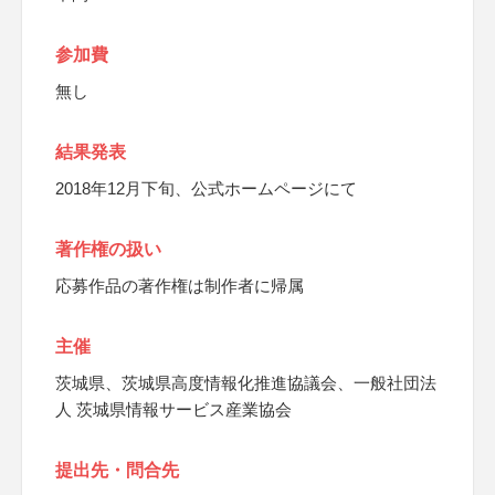
参加費
無し
結果発表
2018年12月下旬、公式ホームページにて
著作権の扱い
応募作品の著作権は制作者に帰属
主催
茨城県、茨城県高度情報化推進協議会、一般社団法
人 茨城県情報サービス産業協会
提出先・問合先