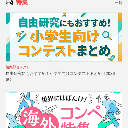
特集
一覧
編集部セレクト
自由研究にもおすすめ！小学生向けコンテストまとめ《2026
夏》