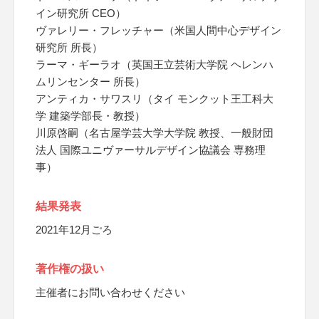
イン研究所 CEO）
ヴァレリー・フレッチャー（米国人間中心デザイン
研究所 所長）
ラーマ・ギーラオ（英国王立芸術大学院 ヘレンハ
ムリンセンター 所長）
アンティカ・サワスリ（タイ モンクット王工科大
学 建築学部長・教授）
川原啓嗣（名古屋学芸大学大学院 教授、一般財団
法人 国際ユニヴァーサルデザイン協議会 専務理
事）
結果発表
2021年12月ごろ
著作権の扱い
主催者にお問い合わせください