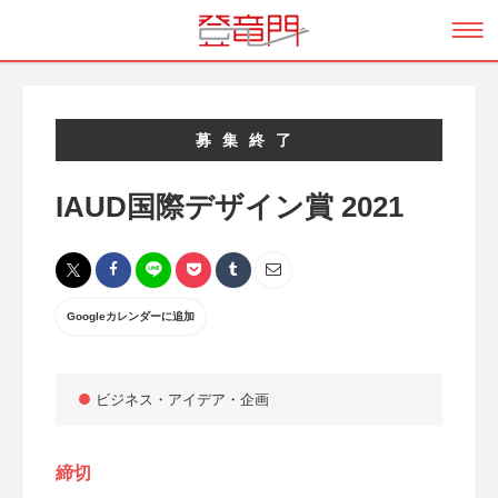
募集終了
IAUD国際デザイン賞 2021
Googleカレンダーに追加
ビジネス・アイデア・企画
締切