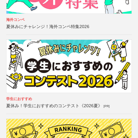
海外コンペ
夏休みにチャレンジ！海外コンペ特集2026
学生におすすめ
夏休み！学生におすすめのコンテスト《2026夏》
[PR]