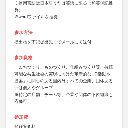
※使用言語は日本語または英語に限る（和英併記推
奨）
※wordファイルを推奨
参加方法
提出物を下記提出先までメールにて送付
参加資格
「まちづくり、ものづくり、仕組みづくり等、持続
可能な共生社会の実現に向けた革新的なUD活動や
提案」に関心のある国内外すべての企業、団体ある
いは個人やグループ
※特定の店舗、チーム等、企業や団体の下位組織も
応募可
参加費
登録審査料