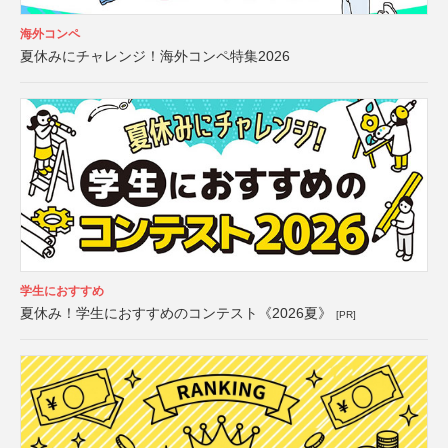
海外コンペ
夏休みにチャレンジ！海外コンペ特集2026
学生におすすめ
夏休み！学生におすすめのコンテスト《2026夏》
[PR]