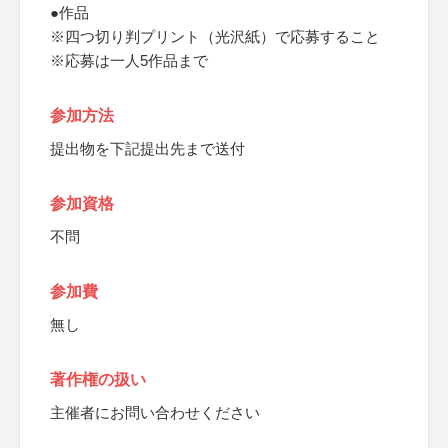
●作品
※四つ切り判プリント（光沢紙）で応募すること
※応募は一人5作品まで
参加方法
提出物を下記提出先まで送付
参加資格
不問
参加費
無し
著作権の扱い
主催者にお問い合わせください