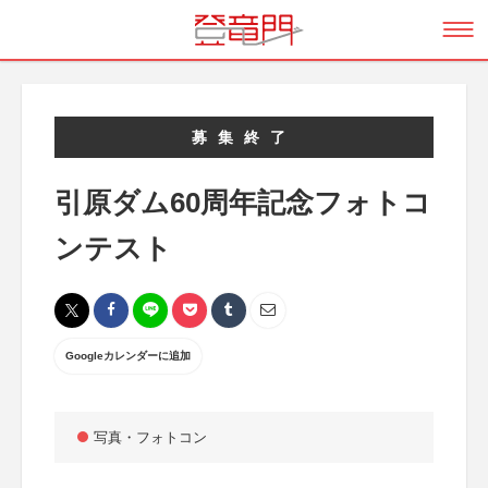
募集終了
引原ダム60周年記念フォトコ
ンテスト
Googleカレンダーに追加
写真・フォトコン