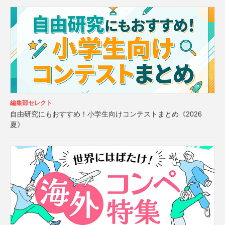
編集部セレクト
自由研究にもおすすめ！小学生向けコンテストまとめ《2026
夏》