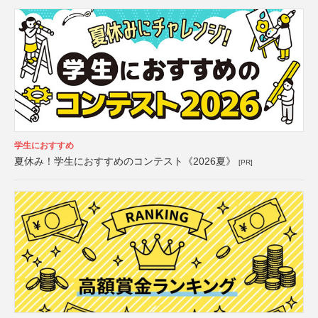
学生におすすめ
夏休み！学生におすすめのコンテスト《2026夏》
[PR]