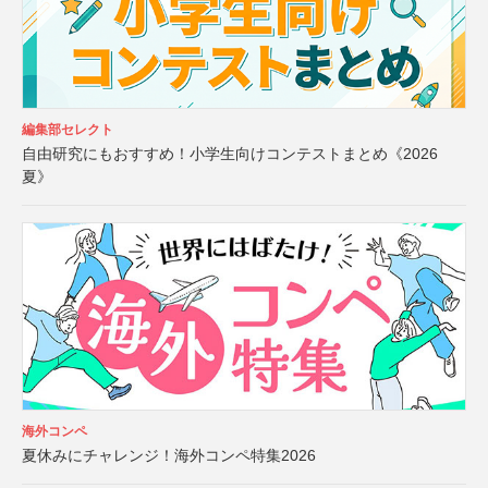
編集部セレクト
自由研究にもおすすめ！小学生向けコンテストまとめ《2026
夏》
海外コンペ
夏休みにチャレンジ！海外コンペ特集2026