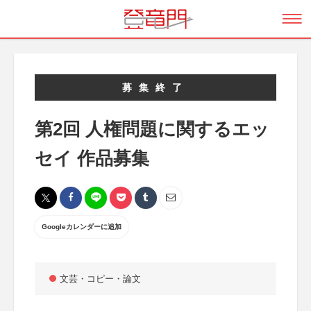
募集終了
第2回 人権問題に関するエッ
セイ 作品募集
Googleカレンダーに追加
文芸・コピー・論文