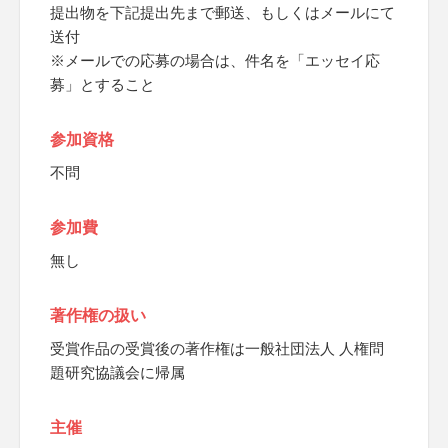
提出物を下記提出先まで郵送、もしくはメールにて
送付
※メールでの応募の場合は、件名を「エッセイ応
募」とすること
参加資格
不問
参加費
無し
著作権の扱い
受賞作品の受賞後の著作権は一般社団法人 人権問
題研究協議会に帰属
主催