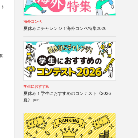
ント
海外コンペ
夏休みにチャレンジ！海外コンペ特集2026
関
学生におすすめ
夏休み！学生におすすめのコンテスト《2026
夏》
[PR]