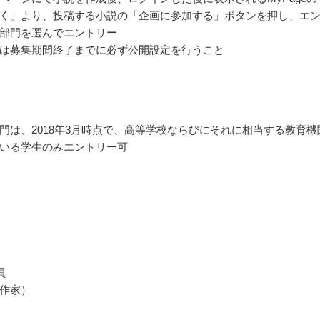
く」より、投稿する小説の「企画に参加する」ボタンを押し、エ
部門を選んでエントリー
は募集期間終了までに必ず公開設定を行うこと
門は、2018年3月時点で、高等学校ならびにそれに相当する教育機
いる学生のみエントリー可
員
作家）