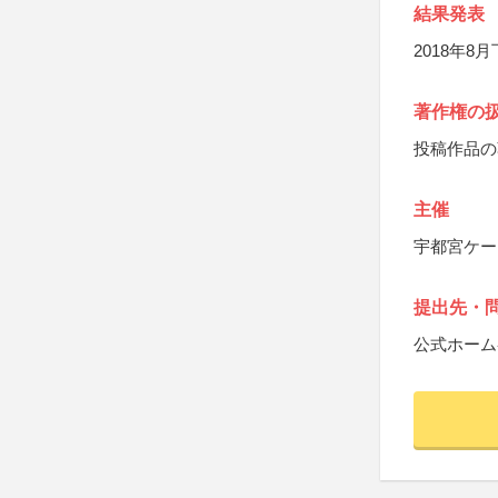
結果発表
2018年
著作権の
投稿作品の
主催
宇都宮ケー
提出先・
公式ホーム