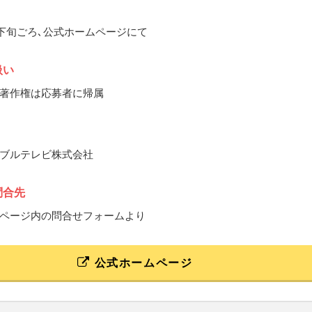
8月下旬ごろ､公式ホームページにて
扱い
著作権は応募者に帰属
ブルテレビ株式会社
問合先
ページ内の問合せフォームより
公式ホームページ