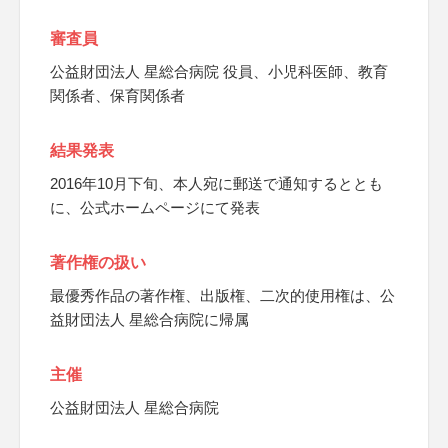
審査員
公益財団法人 星総合病院 役員、小児科医師、教育
関係者、保育関係者
結果発表
2016年10月下旬、本人宛に郵送で通知するととも
に、公式ホームページにて発表
著作権の扱い
最優秀作品の著作権、出版権、二次的使用権は、公
益財団法人 星総合病院に帰属
主催
公益財団法人 星総合病院