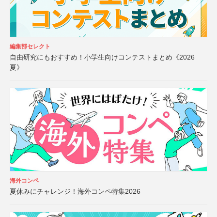
編集部セレクト
自由研究にもおすすめ！小学生向けコンテストまとめ《2026
夏》
海外コンペ
夏休みにチャレンジ！海外コンペ特集2026