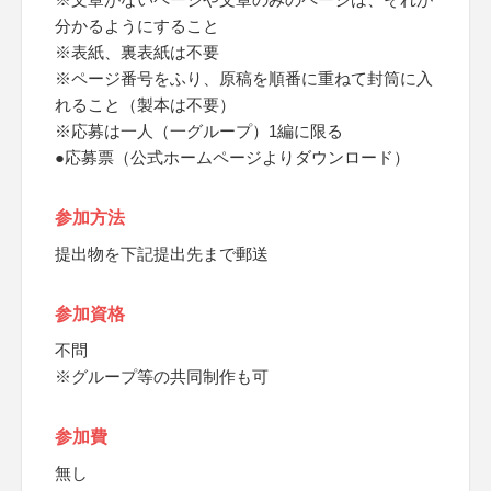
分かるようにすること
※表紙、裏表紙は不要
※ページ番号をふり、原稿を順番に重ねて封筒に入
れること（製本は不要）
※応募は一人（一グループ）1編に限る
●応募票（公式ホームページよりダウンロード）
参加方法
提出物を下記提出先まで郵送
参加資格
不問
※グループ等の共同制作も可
参加費
無し