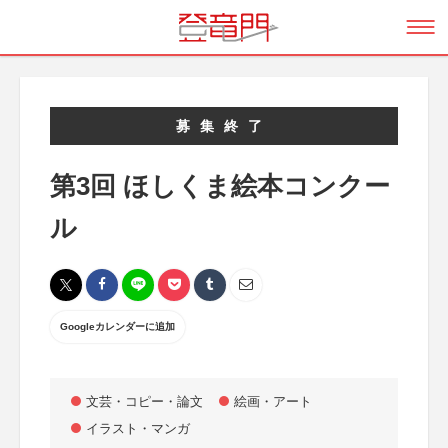
募集終了
第3回 ほしくま絵本コンクー
ル
Googleカレンダーに追加
文芸・コピー・論文
絵画・アート
イラスト・マンガ