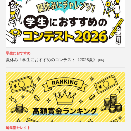
学生におすすめ
夏休み！学生におすすめのコンテスト《2026夏》
[PR]
編集部セレクト