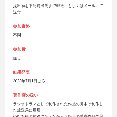
提出物を下記提出先まで郵送、もしくはメールにて
送付
参加資格
不問
参加費
無し
結果発表
2023年7月1日ごろ
著作権の扱い
ラジオドラマとして制作された作品の脚本は制作し
た放送局に帰属
やむを得ず放送に至らなかった場合の受賞作品の著