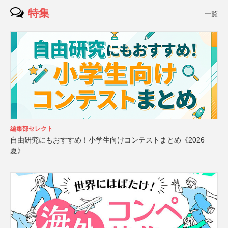
特集
一覧
編集部セレクト
自由研究にもおすすめ！小学生向けコンテストまとめ《2026
夏》