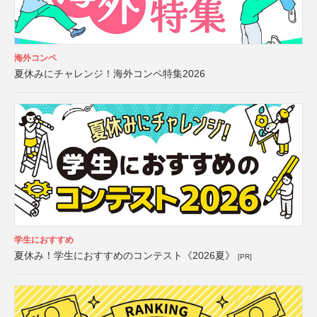
海外コンペ
夏休みにチャレンジ！海外コンペ特集2026
学生におすすめ
夏休み！学生におすすめのコンテスト《2026夏》
[PR]