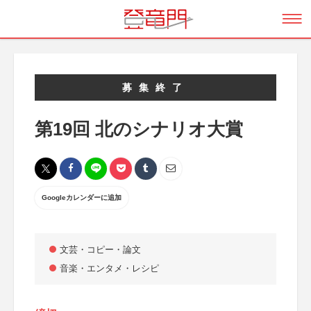
募集終了
第19回 北のシナリオ大賞
Googleカレンダーに追加
文芸・コピー・論文
音楽・エンタメ・レシピ