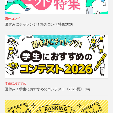
海外コンペ
夏休みにチャレンジ！海外コンペ特集2026
学生におすすめ
夏休み！学生におすすめのコンテスト《2026夏》
[PR]