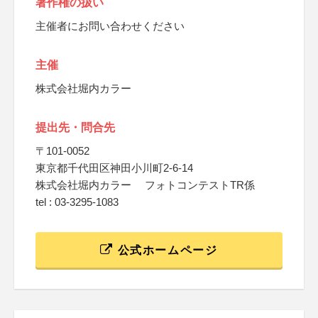
著作権の扱い
主催者にお問い合わせください
主催
株式会社堀内カラー
提出先・問合先
〒101-0052
東京都千代田区神田小川町2-6-14
株式会社堀内カラー フォトコンテストTR係
tel : 03-3295-1083
公式ホームページ