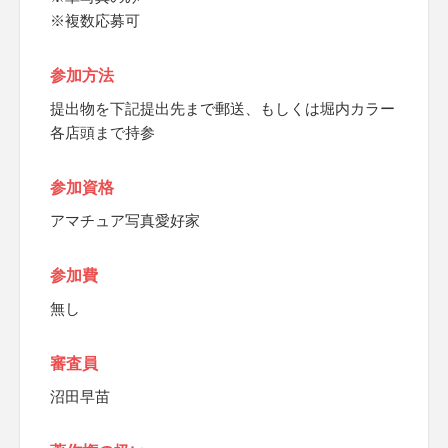
※複数応募可
参加方法
提出物を下記提出先まで郵送、もしくは堀内カラー
各店頭まで持参
参加資格
アマチュア写真愛好家
参加費
無し
審査員
沼田早苗