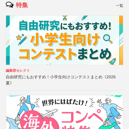
特集
一覧
編集部セレクト
自由研究にもおすすめ！小学生向けコンテストまとめ《2026
夏》