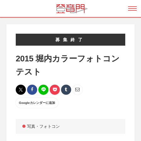
募集終了
2015 堀内カラーフォトコン
テスト
Googleカレンダーに追加
写真・フォトコン