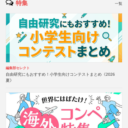
特集
一覧
編集部セレクト
自由研究にもおすすめ！小学生向けコンテストまとめ《2026
夏》