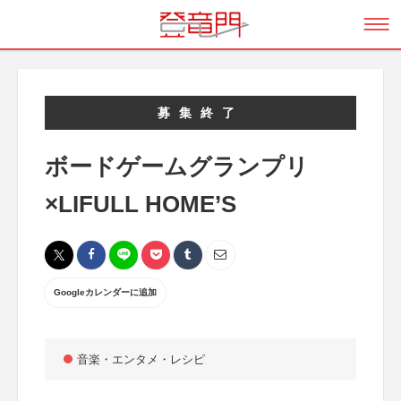
募集終了
ボードゲームグランプリ
×LIFULL HOME’S
Googleカレンダーに追加
音楽・エンタメ・レシピ