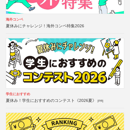
海外コンペ
夏休みにチャレンジ！海外コンペ特集2026
学生におすすめ
夏休み！学生におすすめのコンテスト《2026夏》
[PR]