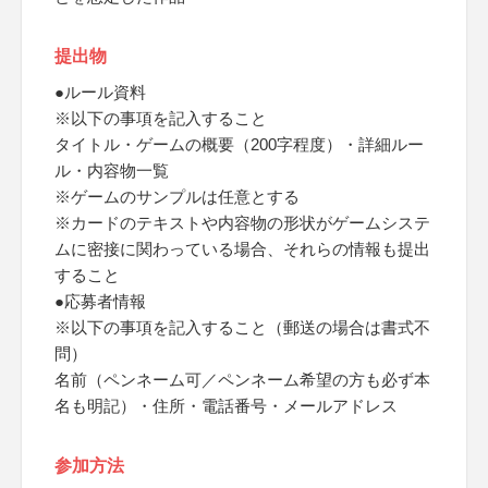
提出物
●ルール資料
※以下の事項を記入すること
タイトル・ゲームの概要（200字程度）・詳細ルー
ル・内容物一覧
※ゲームのサンプルは任意とする
※カードのテキストや内容物の形状がゲームシステ
ムに密接に関わっている場合、それらの情報も提出
すること
●応募者情報
※以下の事項を記入すること（郵送の場合は書式不
問）
名前（ペンネーム可／ペンネーム希望の方も必ず本
名も明記）・住所・電話番号・メールアドレス
参加方法