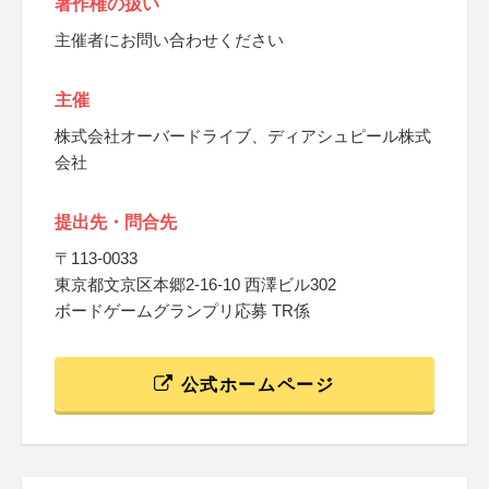
著作権の扱い
主催者にお問い合わせください
主催
株式会社オーバードライブ、ディアシュピール株式
会社
提出先・問合先
〒113-0033
東京都文京区本郷2-16-10 西澤ビル302
ボードゲームグランプリ応募 TR係
公式ホームページ