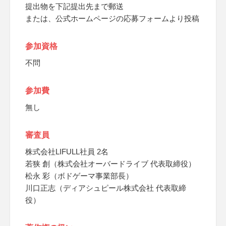
提出物を下記提出先まで郵送
または、公式ホームページの応募フォームより投稿
参加資格
不問
参加費
無し
審査員
株式会社LIFULL社員 2名
若狭 創（株式会社オーバードライブ 代表取締役）
松永 彩（ボドゲーマ事業部長）
川口正志（ディアシュピール株式会社 代表取締
役）