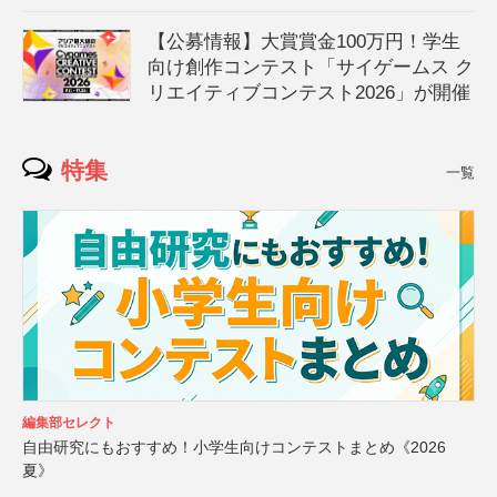
【公募情報】大賞賞金100万円！学生
向け創作コンテスト「サイゲームス ク
リエイティブコンテスト2026」が開催
特集
一覧
編集部セレクト
自由研究にもおすすめ！小学生向けコンテストまとめ《2026
夏》