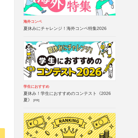
海外コンペ
夏休みにチャレンジ！海外コンペ特集2026
学生におすすめ
夏休み！学生におすすめのコンテスト《2026
夏》
[PR]