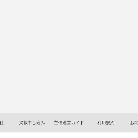
社
掲載申し込み
主催運営ガイド
利用規約
お