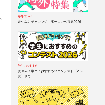
海外コンペ
ッ
夏休みにチャレンジ！海外コンペ特集2026
学生におすすめ
夏休み！学生におすすめのコンテスト《2026
夏》
[PR]