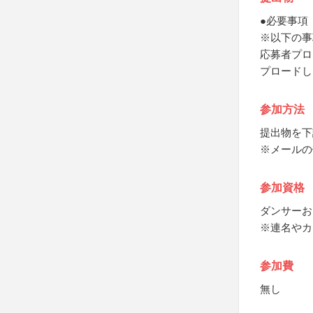
●必要事項
※以下の事
応募者プロ
プロードし
参加方法
提出物を下
※メールの
参加資格
ダンサーお
※連名やカ
参加費
無し