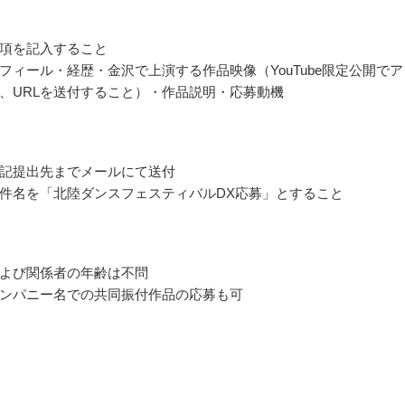
項を記入すること
フィール・経歴・金沢で上演する作品映像（YouTube限定公開でア
、URLを送付すること）・作品説明・応募動機
記提出先までメールにて送付
件名を「北陸ダンスフェスティバルDX応募」とすること
よび関係者の年齢は不問
ンパニー名での共同振付作品の応募も可