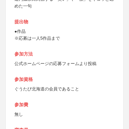
めた一句
提出物
●作品
※応募は一人5作品まで
参加方法
公式ホームページの応募フォームより投稿
参加資格
ぐうたび北海道の会員であること
参加費
無し