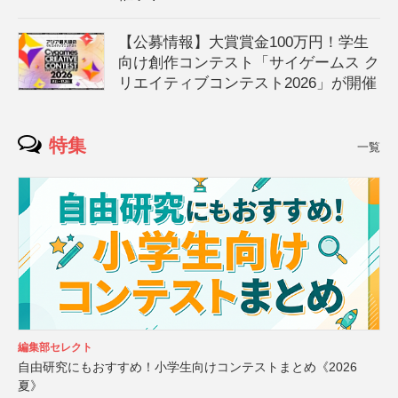
【公募情報】大賞賞金100万円！学生
向け創作コンテスト「サイゲームス ク
リエイティブコンテスト2026」が開催
特集
一覧
編集部セレクト
自由研究にもおすすめ！小学生向けコンテストまとめ《2026
夏》