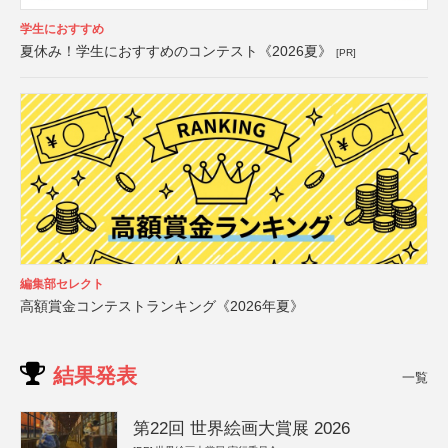
学生におすすめ
夏休み！学生におすすめのコンテスト《2026夏》
[PR]
編集部セレクト
高額賞金コンテストランキング《2026年夏》
結果発表
一覧
第22回 世界絵画大賞展 2026