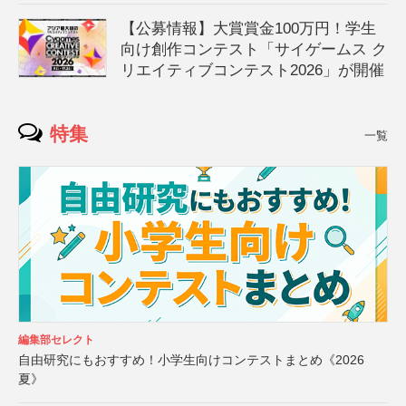
【公募情報】大賞賞金100万円！学生
向け創作コンテスト「サイゲームス ク
リエイティブコンテスト2026」が開催
特集
一覧
編集部セレクト
自由研究にもおすすめ！小学生向けコンテストまとめ《2026
夏》