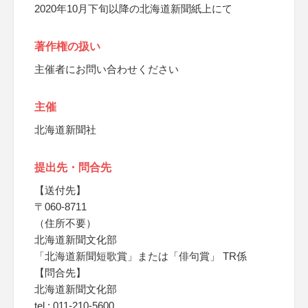
2020年10月下旬以降の北海道新聞紙上にて
著作権の扱い
主催者にお問い合わせください
主催
北海道新聞社
提出先・問合先
【送付先】
〒060-8711
（住所不要）
北海道新聞文化部
「北海道新聞短歌賞」または「俳句賞」 TR係
【問合先】
北海道新聞文化部
tel : 011-210-5600