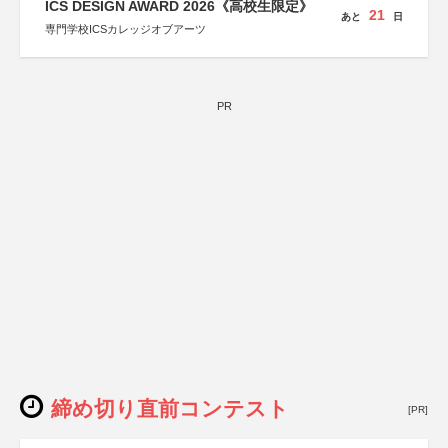
ICS DESIGN AWARD 2026《高校生限定》
21
あと
日
専門学校ICSカレッジオブアーツ
PR
締め切り直前コンテスト
[PR]