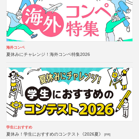
海外コンペ
夏休みにチャレンジ！海外コンペ特集2026
学生におすすめ
夏休み！学生におすすめのコンテスト《2026夏》
[PR]