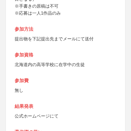
※手書きの原稿は不可
※応募は一人1作品のみ
参加方法
提出物を下記提出先までメールにて送付
参加資格
北海道内の高等学校に在学中の生徒
参加費
無し
結果発表
公式ホームページにて