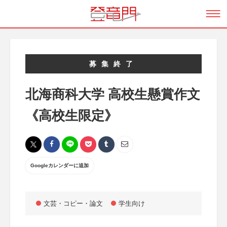
募集終了
北海商科大学 高校生懸賞作文
《高校生限定》
Googleカレンダーに追加
文芸・コピー・論文
学生向け