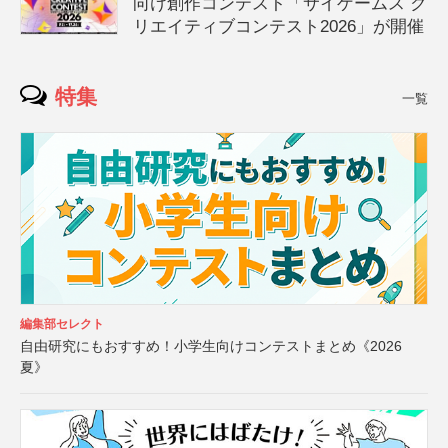
向け創作コンテスト「サイゲームス ク
リエイティブコンテスト2026」が開催
特集
一覧
編集部セレクト
自由研究にもおすすめ！小学生向けコンテストまとめ《2026
夏》