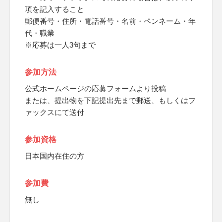
項を記入すること
郵便番号・住所・電話番号・名前・ペンネーム・年
代・職業
※応募は一人3句まで
参加方法
公式ホームページの応募フォームより投稿
または、提出物を下記提出先まで郵送、もしくはフ
ァックスにて送付
参加資格
日本国内在住の方
参加費
無し