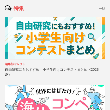
特集
一覧
編集部セレクト
自由研究にもおすすめ！小学生向けコンテストまとめ《2026
夏》