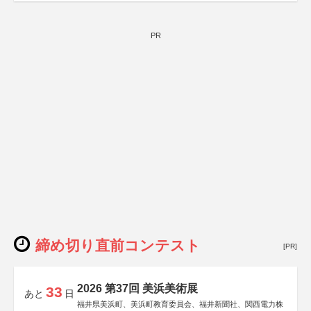
PR
締め切り直前コンテスト
[PR]
2026 第37回 美浜美術展
33
あと
日
福井県美浜町、美浜町教育委員会、福井新聞社、関西電力株