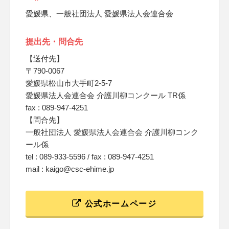
愛媛県、一般社団法人 愛媛県法人会連合会
提出先・問合先
【送付先】
〒790-0067
愛媛県松山市大手町2-5-7
愛媛県法人会連合会 介護川柳コンクール TR係
fax : 089-947-4251
【問合先】
一般社団法人 愛媛県法人会連合会 介護川柳コンク
ール係
tel : 089‐933-5596 / fax : 089-947-4251
mail : kaigo@csc-ehime.jp
公式ホームページ