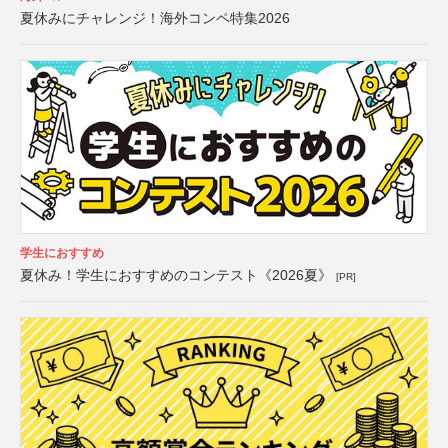
夏休みにチャレンジ！海外コンペ特集2026
学生におすすめ
夏休み！学生におすすめのコンテスト《2026夏》
[PR]