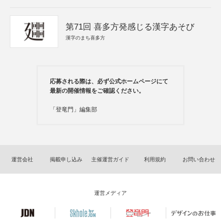
第71回 喜多方発感じる漢字あそび
漢字のまち喜多方
応募される際は、必ず公式ホームページにて
最新の開催情報をご確認ください。
「登竜門」編集部
運営会社
掲載申し込み
主催運営ガイド
利用規約
お問い合わせ
運営メディア