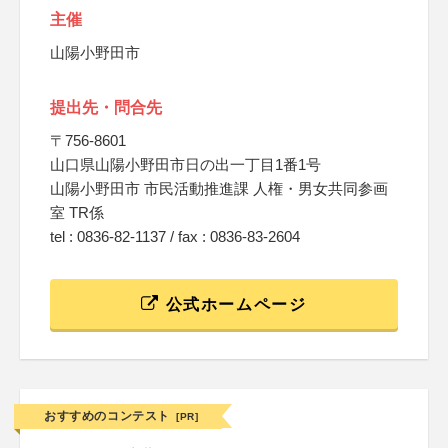
主催
山陽小野田市
提出先・問合先
〒756-8601
山口県山陽小野田市日の出一丁目1番1号
山陽小野田市 市民活動推進課 人権・男女共同参画
室 TR係
tel : 0836-82-1137 / fax : 0836-83-2604
公式ホームページ
おすすめのコンテスト
[PR]