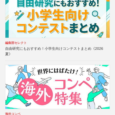
編集部セレクト
自由研究にもおすすめ！小学生向けコンテストまとめ《2026
夏》
海外コンペ