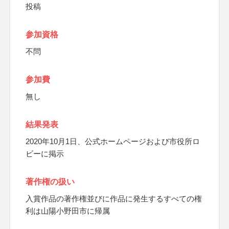
投稿
参加資格
不問
参加費
無し
結果発表
2020年10月1日、公式ホームページおよび市役所ロ
ビーに掲示
著作権の扱い
入賞作品の著作権並びに作品に発生するすべての権
利は山陽小野田市に帰属