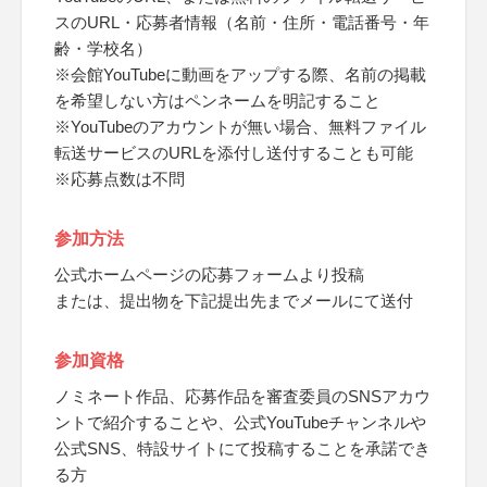
スのURL・応募者情報（名前・住所・電話番号・年
齢・学校名）
※会館YouTubeに動画をアップする際、名前の掲載
を希望しない方はペンネームを明記すること
※YouTubeのアカウントが無い場合、無料ファイル
転送サービスのURLを添付し送付することも可能
※応募点数は不問
参加方法
公式ホームページの応募フォームより投稿
または、提出物を下記提出先までメールにて送付
参加資格
ノミネート作品、応募作品を審査委員のSNSアカウ
ントで紹介することや、公式YouTubeチャンネルや
公式SNS、特設サイトにて投稿することを承諾でき
る方