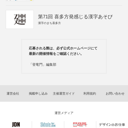
第71回 喜多方発感じる漢字あそび
漢字のまち喜多方
応募される際は、必ず公式ホームページにて
最新の開催情報をご確認ください。
「登竜門」編集部
運営会社
掲載申し込み
主催運営ガイド
利用規約
お問い合わせ
運営メディア