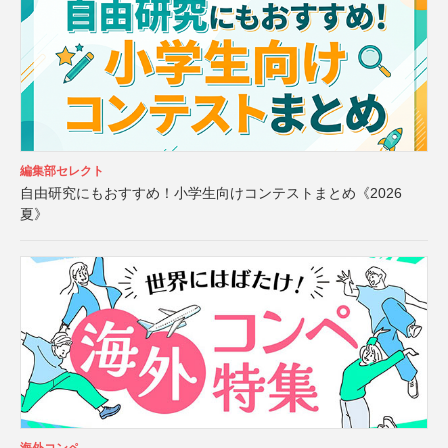
編集部セレクト
自由研究にもおすすめ！小学生向けコンテストまとめ《2026
夏》