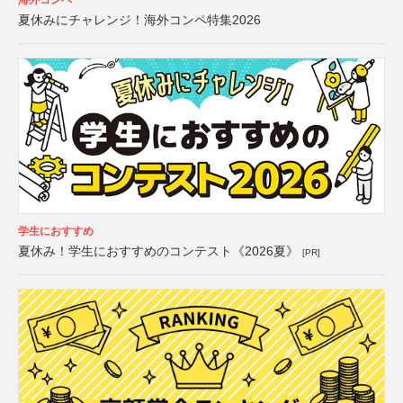
海外コンペ
夏休みにチャレンジ！海外コンペ特集2026
学生におすすめ
夏休み！学生におすすめのコンテスト《2026夏》
[PR]