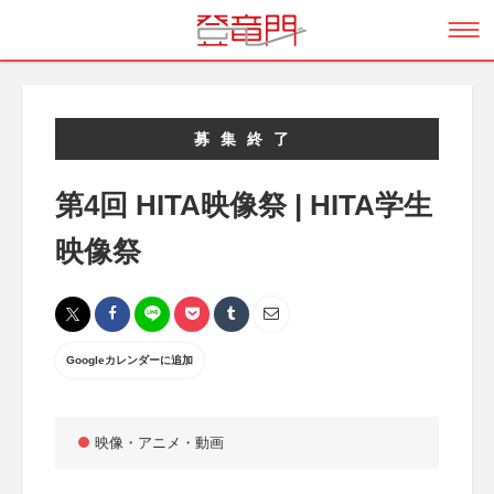
募集終了
第4回 HITA映像祭 | HITA学生
映像祭
Googleカレンダーに追加
映像・アニメ・動画