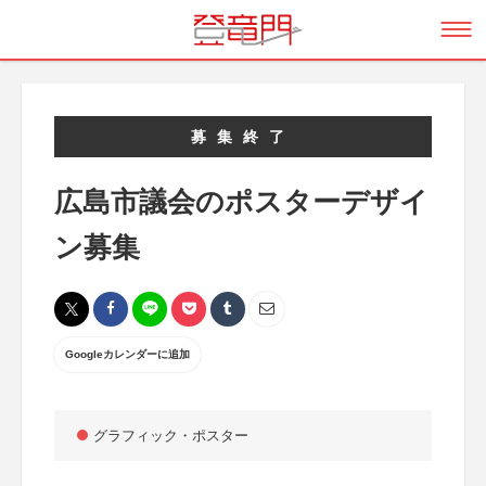
募集終了
広島市議会のポスターデザイ
ン募集
Googleカレンダーに追加
グラフィック・ポスター