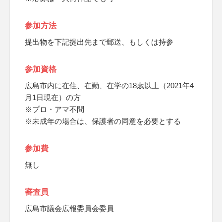
参加方法
提出物を下記提出先まで郵送、もしくは持参
参加資格
広島市内に在住、在勤、在学の18歳以上（2021年4
月1日現在）の方
※プロ・アマ不問
※未成年の場合は、保護者の同意を必要とする
参加費
無し
審査員
広島市議会広報委員会委員