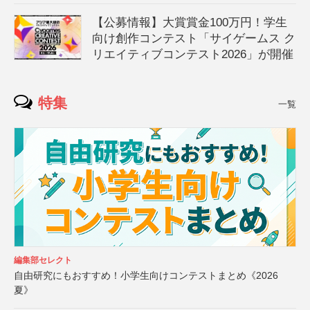
【公募情報】大賞賞金100万円！学生
向け創作コンテスト「サイゲームス ク
リエイティブコンテスト2026」が開催
特集
一覧
編集部セレクト
自由研究にもおすすめ！小学生向けコンテストまとめ《2026
夏》