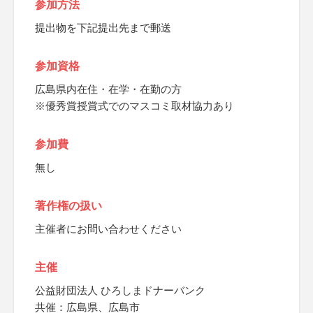
参加方法
提出物を下記提出先まで郵送
参加資格
広島県内在住・在学・在勤の方
※優秀賞授賞式でのマスコミ取材協力あり
参加費
無し
著作権の扱い
主催者にお問い合わせください
主催
公益財団法人 ひろしまドナーバンク
共催：広島県、広島市