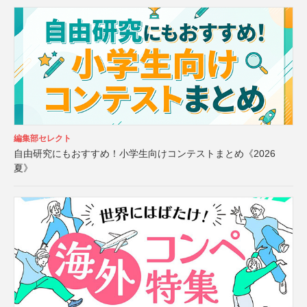
編集部セレクト
自由研究にもおすすめ！小学生向けコンテストまとめ《2026
夏》