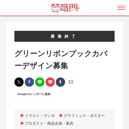
募集終了
グリーンリボンブックカバ
ーデザイン募集
Googleカレンダーに追加
イラスト・マンガ
グラフィック・ポスター
プロダクト・商品企画・家具