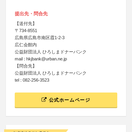
提出先・問合先
【送付先】
〒734-8551
広島県広島市南区霞1-2-3
広仁会館内
公益財団法人 ひろしまドナーバンク
mail : hkjbank@urban.ne.jp
【問合先】
公益財団法人 ひろしまドナーバンク
tel : 082-256-3523
公式ホームページ