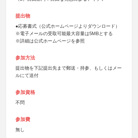
提出物
●応募書式（公式ホームページよりダウンロード）
※電子メールの受取可能最大容量は5MBとする
※詳細は公式ホームページを参照
参加方法
提出物を下記提出先まで郵送・持参、もしくはメー
ルにて送付
参加資格
不問
参加費
無し