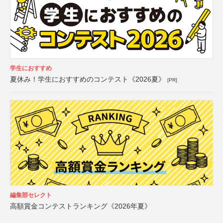
学生におすすめ
夏休み！学生におすすめのコンテスト《2026夏》
[PR]
編集部セレクト
高額賞金コンテストランキング《2026年夏》