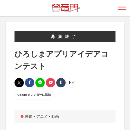
募集終了
ひろしまアプリアイデアコ
ンテスト
Googleカレンダーに追加
映像・アニメ・動画