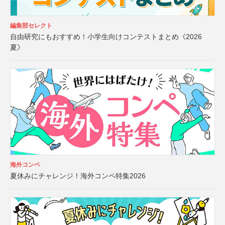
編集部セレクト
自由研究にもおすすめ！小学生向けコンテストまとめ《2026
夏》
海外コンペ
夏休みにチャレンジ！海外コンペ特集2026