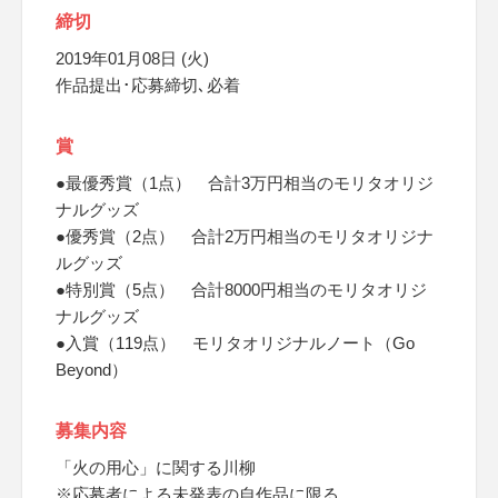
締切
2019年01月08日 (火)
作品提出･応募締切､必着
賞
●最優秀賞（1点） 合計3万円相当のモリタオリジ
ナルグッズ
●優秀賞（2点） 合計2万円相当のモリタオリジナ
ルグッズ
●特別賞（5点） 合計8000円相当のモリタオリジ
ナルグッズ
●入賞（119点） モリタオリジナルノート（Go
Beyond）
募集内容
「火の用心」に関する川柳
※応募者による未発表の自作品に限る