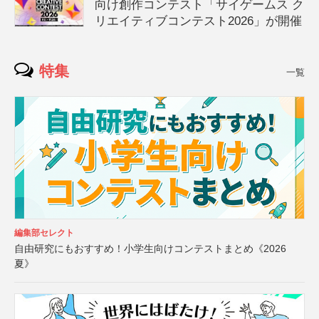
向け創作コンテスト「サイゲームス ク
リエイティブコンテスト2026」が開催
特集
一覧
編集部セレクト
自由研究にもおすすめ！小学生向けコンテストまとめ《2026
夏》