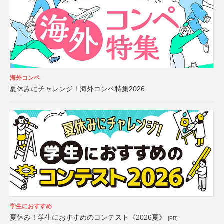
海外コンペ
夏休みにチャレンジ！海外コンペ特集2026
学生におすすめ
夏休み！学生におすすめのコンテスト《2026夏》
[PR]