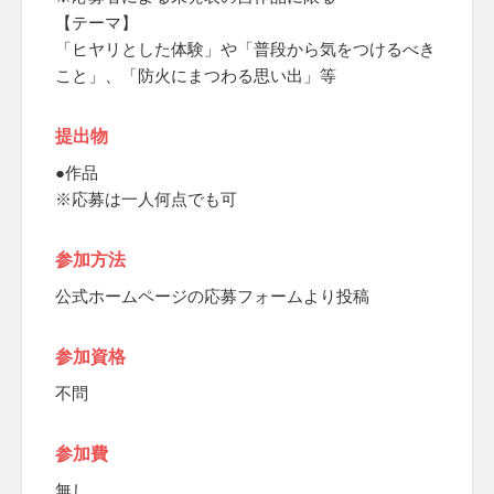
【テーマ】
「ヒヤリとした体験」や「普段から気をつけるべき
こと」、「防火にまつわる思い出」等
提出物
●作品
※応募は一人何点でも可
参加方法
公式ホームページの応募フォームより投稿
参加資格
不問
参加費
無し