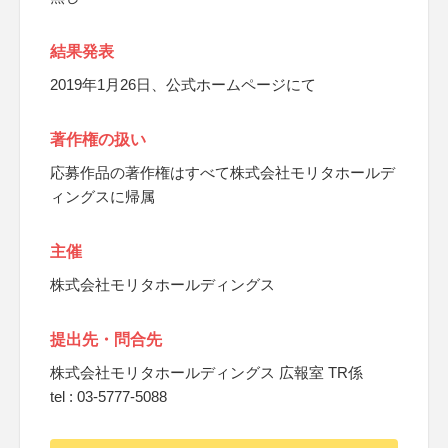
結果発表
2019年1月26日、公式ホームページにて
著作権の扱い
応募作品の著作権はすべて株式会社モリタホールデ
ィングスに帰属
主催
株式会社モリタホールディングス
提出先・問合先
株式会社モリタホールディングス 広報室 TR係
tel : 03-5777-5088