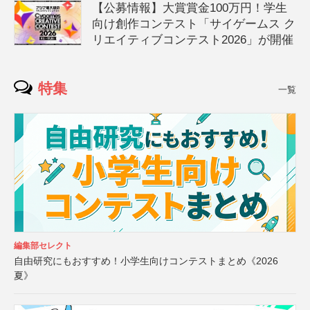
【公募情報】大賞賞金100万円！学生
向け創作コンテスト「サイゲームス ク
リエイティブコンテスト2026」が開催
特集
一覧
編集部セレクト
自由研究にもおすすめ！小学生向けコンテストまとめ《2026
夏》