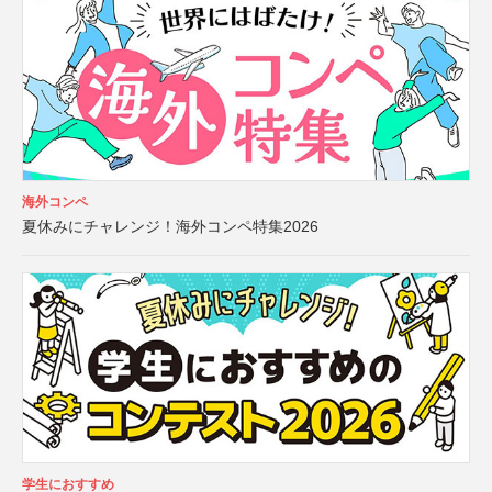
海外コンペ
夏休みにチャレンジ！海外コンペ特集2026
学生におすすめ