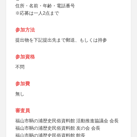
住所・名前・年齢・電話番号
※応募は一人2点まで
参加方法
提出物を下記提出先まで郵送、もしくは持参
参加資格
不問
参加費
無し
審査員
福山市鞆の浦歴史民俗資料館 活動推進協議会 会長
福山市鞆の浦歴史民俗資料館 友の会 会長
福山市鞆の浦歴史民俗資料館 館長