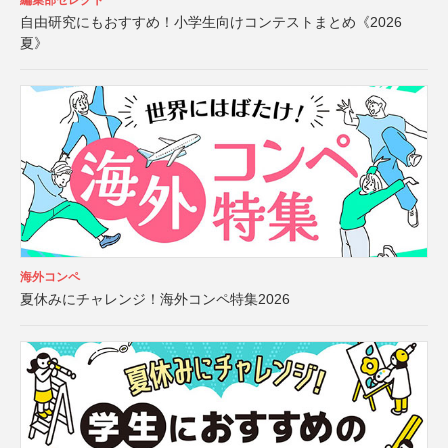
編集部セレクト
自由研究にもおすすめ！小学生向けコンテストまとめ《2026
夏》
海外コンペ
夏休みにチャレンジ！海外コンペ特集2026