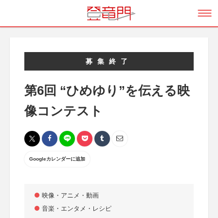
募集終了
第6回 “ひめゆり”を伝える映
像コンテスト
Googleカレンダーに追加
映像・アニメ・動画
音楽・エンタメ・レシピ