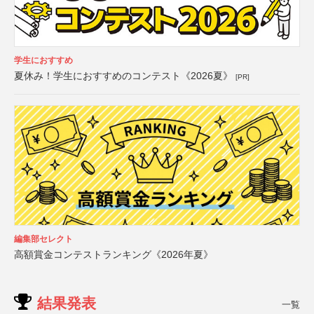
学生におすすめ
夏休み！学生におすすめのコンテスト《2026夏》
[PR]
編集部セレクト
高額賞金コンテストランキング《2026年夏》
結果発表
一覧