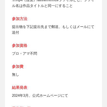
ル名は作品タイトルと同一にすること
参加方法
提出物を下記提出先まで郵送、もしくはメールにて
送付
参加資格
プロ・アマ不問
参加費
無し
結果発表
2024年3月、公式ホームページにて