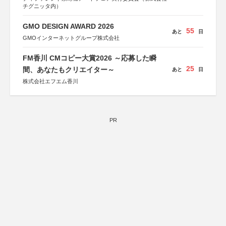
チグニッタ内）
GMO DESIGN AWARD 2026
55
あと
日
GMOインターネットグループ株式会社
FM香川 CMコピー大賞2026 ～応募した瞬
25
間、あなたもクリエイター～
あと
日
株式会社エフエム香川
PR