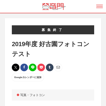
募集終了
2019年度 好古園フォトコン
テスト
Googleカレンダーに追加
写真・フォトコン