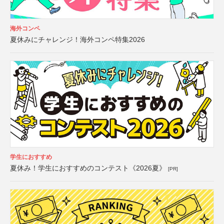
海外コンペ
夏休みにチャレンジ！海外コンペ特集2026
学生におすすめ
夏休み！学生におすすめのコンテスト《2026夏》
[PR]