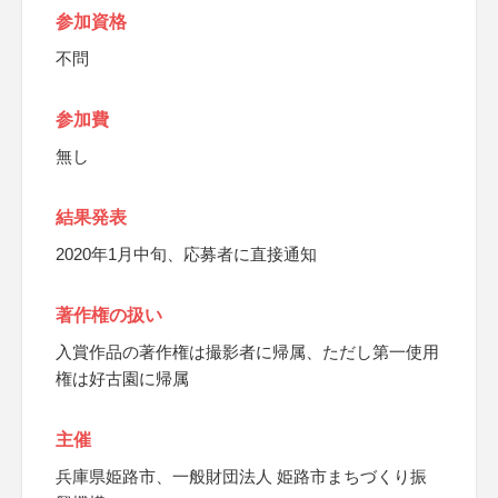
参加資格
不問
参加費
無し
結果発表
2020年1月中旬、応募者に直接通知
著作権の扱い
入賞作品の著作権は撮影者に帰属、ただし第一使用
権は好古園に帰属
主催
兵庫県姫路市、一般財団法人 姫路市まちづくり振