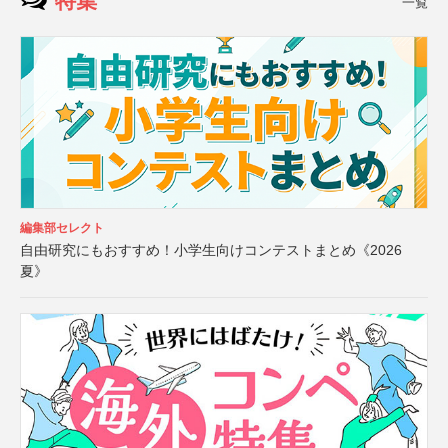
特集
一覧
編集部セレクト
自由研究にもおすすめ！小学生向けコンテストまとめ《2026
夏》