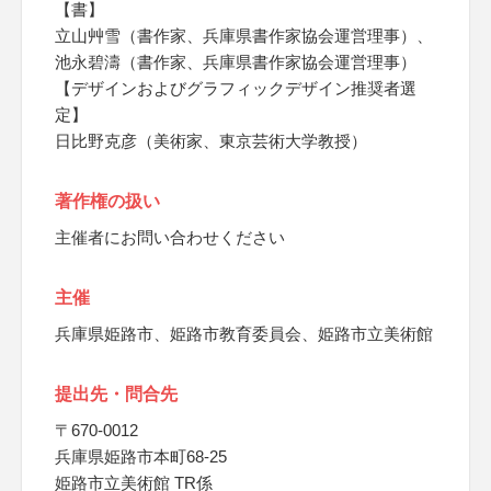
【書】
立山艸雪（書作家、兵庫県書作家協会運営理事）、
池永碧濤（書作家、兵庫県書作家協会運営理事）
【デザインおよびグラフィックデザイン推奨者選
定】
日比野克彦（美術家、東京芸術大学教授）
著作権の扱い
主催者にお問い合わせください
主催
兵庫県姫路市、姫路市教育委員会、姫路市立美術館
提出先・問合先
〒670-0012
兵庫県姫路市本町68-25
姫路市立美術館 TR係