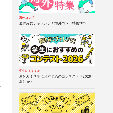
号・
海外コンペ
夏休みにチャレンジ！海外コンペ特集2026
学生におすすめ
夏休み！学生におすすめのコンテスト《2026
夏》
[PR]
・