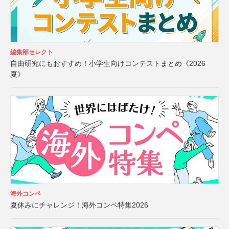
編集部セレクト
自由研究にもおすすめ！小学生向けコンテストまとめ《2026
夏》
海外コンペ
夏休みにチャレンジ！海外コンペ特集2026