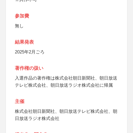
参加費
無し
結果発表
2025年2月ごろ
著作権の扱い
入選作品の著作権は株式会社朝日新聞社、朝日放送
テレビ株式会社、朝日放送ラジオ株式会社に帰属
主催
株式会社朝日新聞社、朝日放送テレビ株式会社、朝
日放送ラジオ株式会社