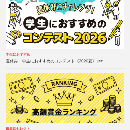
学生におすすめ
夏休み！学生におすすめのコンテスト《2026夏》
[PR]
編集部セレクト