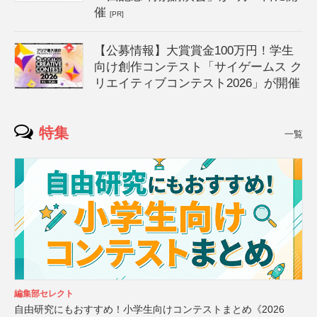
催
[PR]
【公募情報】大賞賞金100万円！学生
向け創作コンテスト「サイゲームス ク
リエイティブコンテスト2026」が開催
特集
一覧
編集部セレクト
自由研究にもおすすめ！小学生向けコンテストまとめ《2026